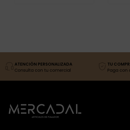
ATENCIÓN PERSONALIZADA
TU COMPR
Consulta con tu comercial
Paga con 