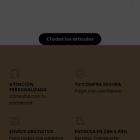
Todos los artículos
ATENCIÓN
TU COMPRA SEGURA
PERSONALIZADA
Paga con confianza
Consulta con tu
comercial
ENVÍOS GRATUITOS
ENTREGA EN 24H A 48H
Para todos tus pedidos
Servicio Transporte