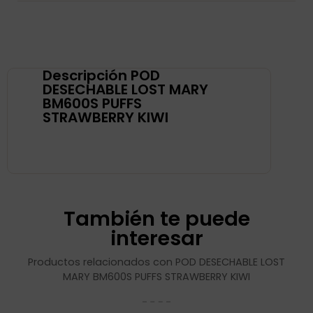
Descripción POD
DESECHABLE LOST MARY
BM600S PUFFS
STRAWBERRY KIWI
También te puede
interesar
Productos relacionados con POD DESECHABLE LOST
MARY BM600S PUFFS STRAWBERRY KIWI