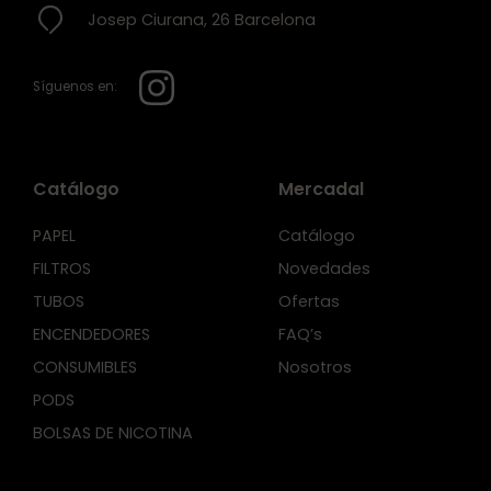
Josep Ciurana, 26 Barcelona
Síguenos en:
Catálogo
Mercadal
PAPEL
Catálogo
FILTROS
Novedades
TUBOS
Ofertas
ENCENDEDORES
FAQ’s
CONSUMIBLES
Nosotros
PODS
BOLSAS DE NICOTINA