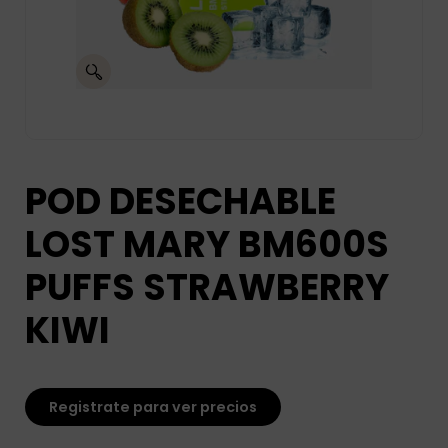
POD DESECHABLE
LOST MARY BM600S
PUFFS STRAWBERRY
KIWI
Registrate para ver precios