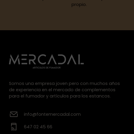
propio.
Somos una empresa joven pero con muchos años
de experiencia en el mercado de complementos
para el fumador y artículos para los estancos.
info@fontemercadal.com
647 02 45 66