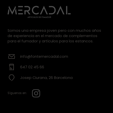
Somos una empresa joven pero con muchos años
de experiencia en el mercado de complementos
para el fumador y artículos para los estancos.
info@fontemercadal.com
647 02 45 66
Josep Ciurana, 26 Barcelona
Síguenos en: