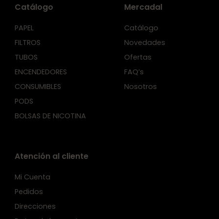
Catálogo
Mercadal
PAPEL
Catálogo
FILTROS
Novedades
TUBOS
Ofertas
ENCENDEDORES
FAQ’s
CONSUMIBLES
Nosotros
PODS
BOLSAS DE NICOTINA
Atención al cliente
Mi Cuenta
Pedidos
Direcciones