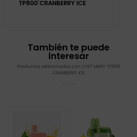
TP800 CRANBERRY ICE
También te puede
interesar
Productos relacionados con LOST MARY TP800
CRANBERRY ICE