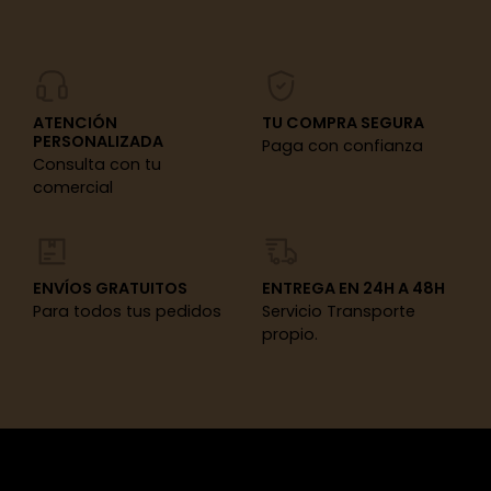
ATENCIÓN
TU COMPRA SEGURA
PERSONALIZADA
Paga con confianza
Consulta con tu
comercial
ENVÍOS GRATUITOS
ENTREGA EN 24H A 48H
Para todos tus pedidos
Servicio Transporte
propio.