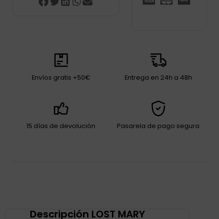
Envíos gratis +50€
Entrega en 24h a 48h
15 días de devolución
Pasarela de pago segura
Descripción LOST MARY