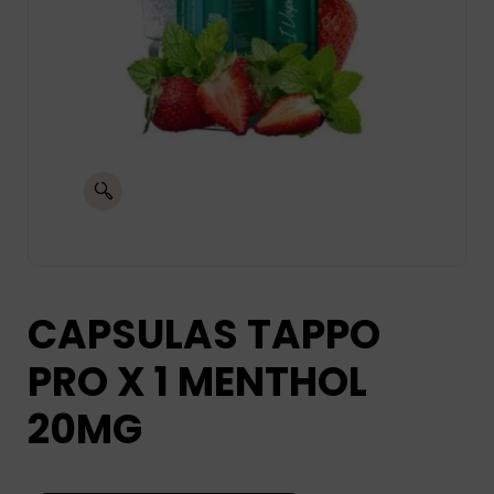
CAPSULAS TAPPO
PRO X 1 MENTHOL
20MG