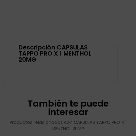
Descripción CAPSULAS
TAPPO PRO X 1 MENTHOL
20MG
También te puede
interesar
Productos relacionados con CAPSULAS TAPPO PRO X 1
MENTHOL 20MG