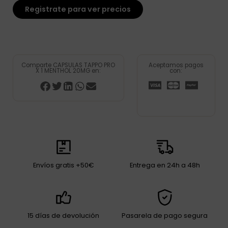
Registrate para ver precios
Comparte CAPSULAS TAPPO PRO
Aceptamos pagos
X 1 MENTHOL 20MG en:
con:
Envíos gratis +50€
Entrega en 24h a 48h
15 días de devolución
Pasarela de pago segura