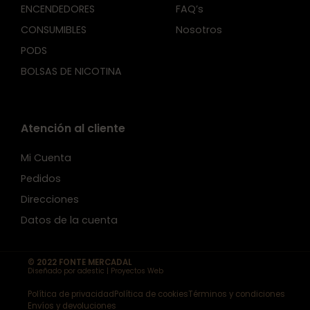
ENCENDEDORES
FAQ’s
CONSUMIBLES
Nosotros
PODS
BOLSAS DE NICOTINA
Atención al cliente
Mi Cuenta
Pedidos
Direcciones
Datos de la cuenta
© 2022 FONTE MERCADAL
Diseñado por adestic | Proyectos Web
Política de privacidad
Política de cookies
Términos y condiciones
Envíos y devoluciones