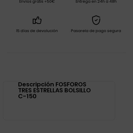
Envíos gratis +50€
Entrega en 24h a 48h
15 días de devolución
Pasarela de pago segura
Descripción FOSFOROS
TRES ESTRELLAS BOLSILLO
C-150