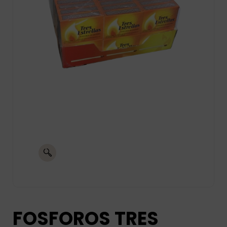
FOSFOROS TRES