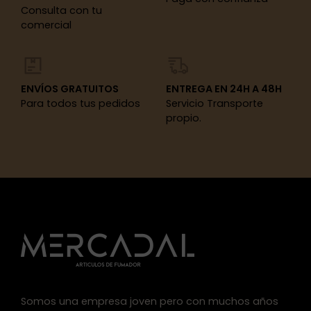
Consulta con tu
comercial
ENVÍOS GRATUITOS
ENTREGA EN 24H A 48H
Para todos tus pedidos
Servicio Transporte
propio.
Somos una empresa joven pero con muchos años