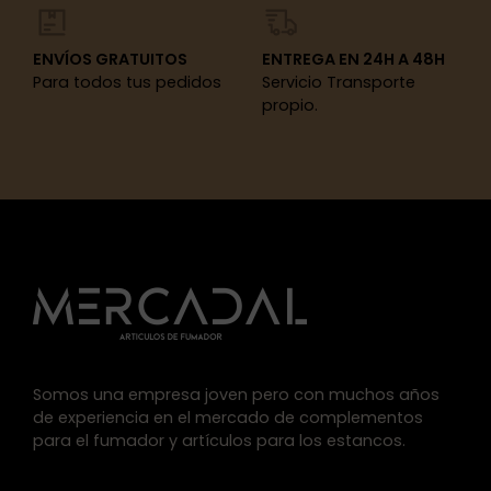
ENVÍOS GRATUITOS
ENTREGA EN 24H A 48H
Para todos tus pedidos
Servicio Transporte
propio.
Somos una empresa joven pero con muchos años
de experiencia en el mercado de complementos
para el fumador y artículos para los estancos.