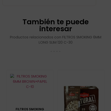
También te puede
interesar
Productos relacionados con FILTROS SMOKING 6MM
LONG SLIM 120 C-30
FILTROS SMOKING