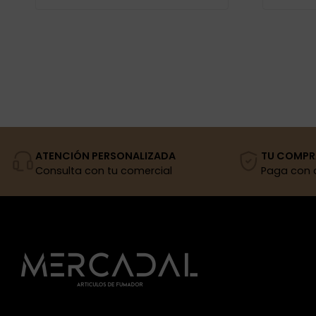
ATENCIÓN PERSONALIZADA
TU COMPR
Consulta con tu comercial
Paga con 