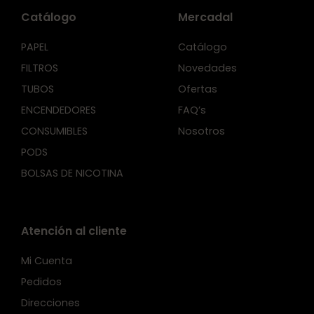
Catálogo
Mercadal
PAPEL
Catálogo
FILTROS
Novedades
TUBOS
Ofertas
ENCENDEDORES
FAQ’s
CONSUMIBLES
Nosotros
PODS
BOLSAS DE NICOTINA
Atención al cliente
Mi Cuenta
Pedidos
Direcciones