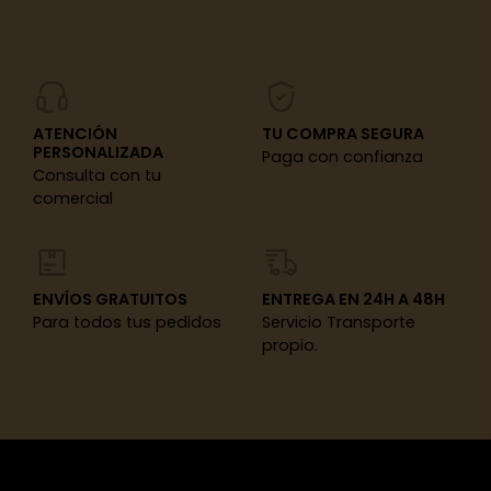
ATENCIÓN
TU COMPRA SEGURA
PERSONALIZADA
Paga con confianza
Consulta con tu
comercial
ENVÍOS GRATUITOS
ENTREGA EN 24H A 48H
Para todos tus pedidos
Servicio Transporte
propio.