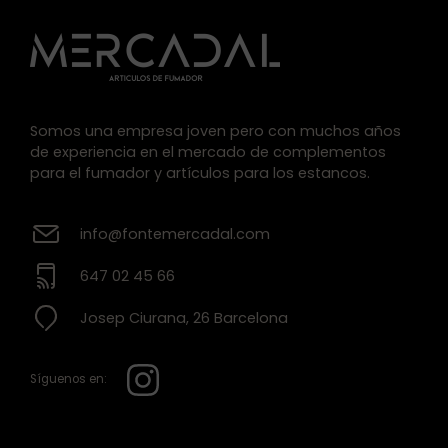
Somos una empresa joven pero con muchos años
de experiencia en el mercado de complementos
para el fumador y artículos para los estancos.
info@fontemercadal.com
647 02 45 66
Josep Ciurana, 26 Barcelona
Síguenos en: