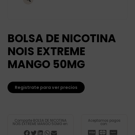
BOLSA DE NICOTINA
NOIS EXTREME
MANGO 50MG
Registrate para ver precios
Comparte BOLSA DE NICOTINA
Aceptamos pagos
NOIS EXTREME MANGO 50MG en:
con: