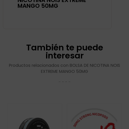
NICOTINA NOIS EXTREME
MANGO 50MG
También te puede
interesar
Productos relacionados con BOLSA DE NICOTINA NOIS
EXTREME MANGO 50MG