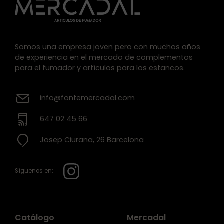
Somos una empresa joven pero con muchos años
de experiencia en el mercado de complementos
para el fumador y artículos para los estancos.
info@fontemercadal.com
647 02 45 66
Josep Ciurana, 26 Barcelona
Síguenos en:
Catálogo
Mercadal