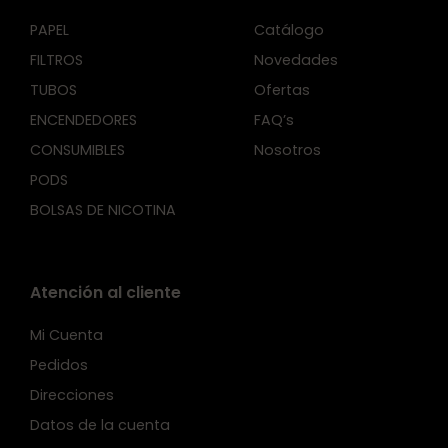
PAPEL
Catálogo
FILTROS
Novedades
TUBOS
Ofertas
ENCENDEDORES
FAQ’s
CONSUMIBLES
Nosotros
PODS
BOLSAS DE NICOTINA
Atención al cliente
Mi Cuenta
Pedidos
Direcciones
Datos de la cuenta