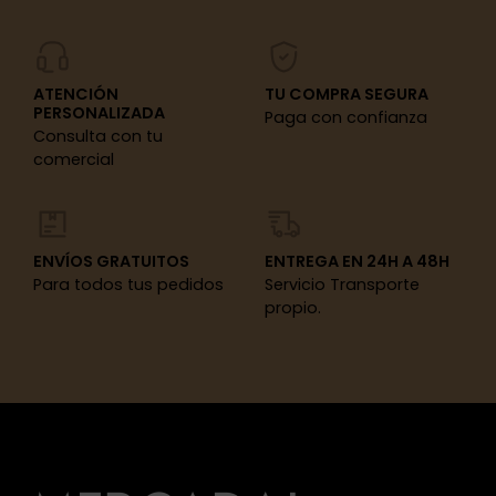
ATENCIÓN
TU COMPRA SEGURA
PERSONALIZADA
Paga con confianza
Consulta con tu
comercial
ENVÍOS GRATUITOS
ENTREGA EN 24H A 48H
Para todos tus pedidos
Servicio Transporte
propio.