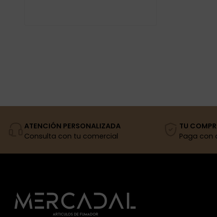
ATENCIÓN PERSONALIZADA
TU COMPR
Consulta con tu comercial
Paga con 