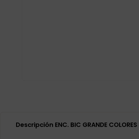
Descripción ENC. BIC GRANDE COLORES