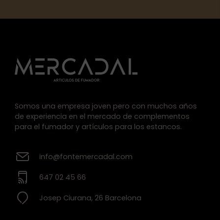
Somos una empresa joven pero con muchos años
de experiencia en el mercado de complementos
para el fumador y artículos para los estancos.
info@fontemercadal.com
647 02 45 66
Josep Ciurana, 26 Barcelona