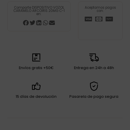
Comparte DISPOSITIVO VOZOL
Aceptamos pagos
CARAMELO ARCOIRIS 20MG C-1
con:
en:
Envíos gratis +50€
Entrega en 24h a 48h
15 días de devolución
Pasarela de pago segura