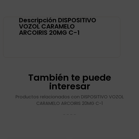
Descripción DISPOSITIVO
VOZOL CARAMELO
ARCOIRIS 20MG C-1
También te puede
interesar
Productos relacionados con DISPOSITIVO VOZOL
CARAMELO ARCOIRIS 20MG C-1