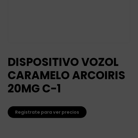
DISPOSITIVO VOZOL
CARAMELO ARCOIRIS
20MG C-1
Registrate para ver precios