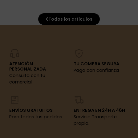
Todos los artículos
ATENCIÓN
TU COMPRA SEGURA
PERSONALIZADA
Paga con confianza
Consulta con tu
comercial
ENVÍOS GRATUITOS
ENTREGA EN 24H A 48H
Para todos tus pedidos
Servicio Transporte
propio.