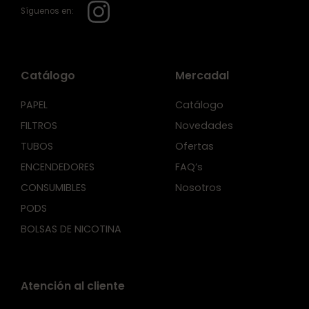
Síguenos en:
Catálogo
Mercadal
PAPEL
Catálogo
FILTROS
Novedades
TUBOS
Ofertas
ENCENDEDORES
FAQ’s
CONSUMIBLES
Nosotros
PODS
BOLSAS DE NICOTINA
Atención al cliente