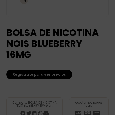
BOLSA DE NICOTINA
NOIS BLUEBERRY
16MG
Registrate para ver precios
Comparte BOLSA DE NICOTINA
Aceptamos pagos
NOIS BLUEBERRY 16MG en:
con: