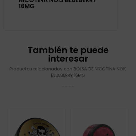
NICOTINA NOIS BLUEBERRY
16MG
También te puede
interesar
Productos relacionados con BOLSA DE NICOTINA NOIS
BLUEBERRY 16MG