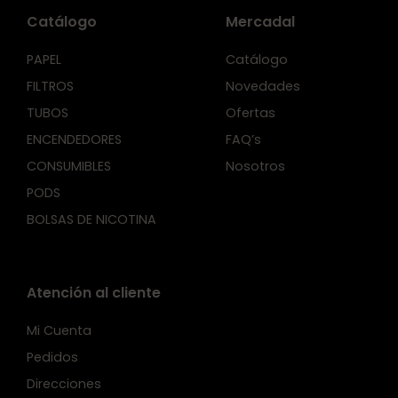
Catálogo
Mercadal
PAPEL
Catálogo
FILTROS
Novedades
TUBOS
Ofertas
ENCENDEDORES
FAQ’s
CONSUMIBLES
Nosotros
PODS
BOLSAS DE NICOTINA
Atención al cliente
Mi Cuenta
Pedidos
Direcciones