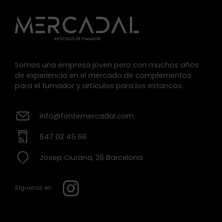
Somos una empresa joven pero con muchos años
de experiencia en el mercado de complementos
para el fumador y artículos para los estancos.
info@fontemercadal.com
647 02 45 66
Josep Ciurana, 26 Barcelona
Síguenos en: