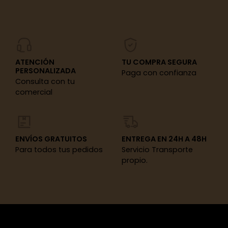
ATENCIÓN
TU COMPRA SEGURA
PERSONALIZADA
Paga con confianza
Consulta con tu
comercial
ENVÍOS GRATUITOS
ENTREGA EN 24H A 48H
Para todos tus pedidos
Servicio Transporte
propio.