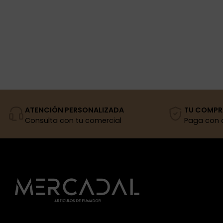
ATENCIÓN PERSONALIZADA
TU COMPR
Consulta con tu comercial
Paga con 