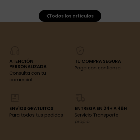
Todos los artículos
ATENCIÓN
TU COMPRA SEGURA
PERSONALIZADA
Paga con confianza
Consulta con tu
comercial
ENVÍOS GRATUITOS
ENTREGA EN 24H A 48H
Para todos tus pedidos
Servicio Transporte
propio.