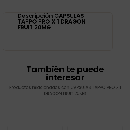
Descripción CAPSULAS
TAPPO PRO X 1 DRAGON
FRUIT 20MG
También te puede
interesar
Productos relacionados con CAPSULAS TAPPO PRO X 1
DRAGON FRUIT 20MG