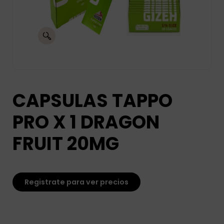
CAPSULAS TAPPO
PRO X 1 DRAGON
FRUIT 20MG
Registrate para ver precios