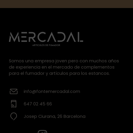
Somos una empresa joven pero con muchos años
de experiencia en el mercado de complementos
para el fumador y artículos para los estancos.
info@fontemercadal.com
647 02 45 66
Josep Ciurana, 26 Barcelona