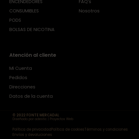
ENCENDEDORES
FAQ’s
CONSUMIBLES
Nosotros
PODS
BOLSAS DE NICOTINA
Atención al cliente
Mi Cuenta
Pedidos
Direcciones
Datos de la cuenta
© 2022 FONTE MERCADAL
Diseñado por adestic | Proyectos Web
Política de privacidad
Política de cookies
Términos y condiciones
Envíos y devoluciones