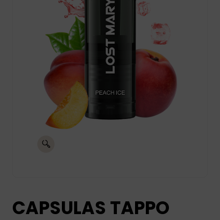
CAPSULAS TAPPO