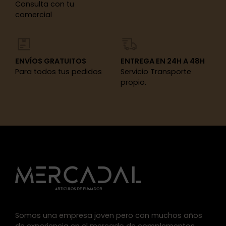
Consulta con tu
comercial
ENVÍOS GRATUITOS
ENTREGA EN 24H A 48H
Para todos tus pedidos
Servicio Transporte
propio.
Somos una empresa joven pero con muchos años
de experiencia en el mercado de complementos