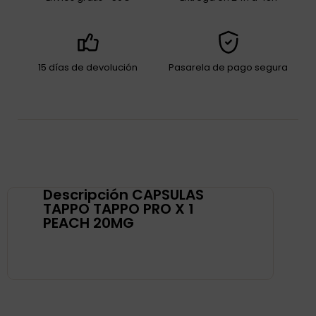
15 días de devolución
Pasarela de pago segura
Descripción CAPSULAS
TAPPO TAPPO PRO X 1
PEACH 20MG