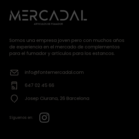
Somos una empresa joven pero con muchos años
de experiencia en el mercado de complementos
para el fumador y artículos para los estancos.
info@fontemercadal.com
647 02 45 66
Josep Ciurana, 26 Barcelona
Síguenos en: