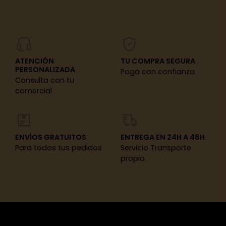
ATENCIÓN
TU COMPRA SEGURA
PERSONALIZADA
Paga con confianza
Consulta con tu
comercial
ENVÍOS GRATUITOS
ENTREGA EN 24H A 48H
Para todos tus pedidos
Servicio Transporte
propio.