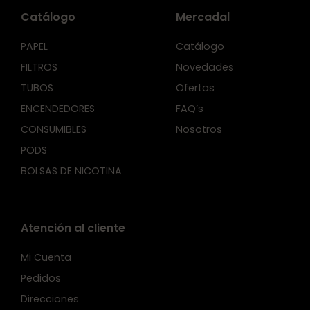
Catálogo
Mercadal
PAPEL
Catálogo
FILTROS
Novedades
TUBOS
Ofertas
ENCENDEDORES
FAQ’s
CONSUMIBLES
Nosotros
PODS
BOLSAS DE NICOTINA
Atención al cliente
Mi Cuenta
Pedidos
Direcciones