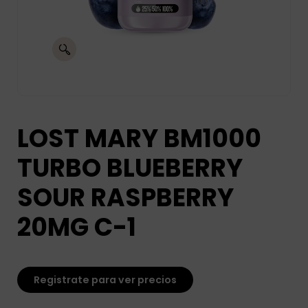
LOST MARY BM1000
TURBO BLUEBERRY
SOUR RASPBERRY
20MG C-1
Registrate para ver precios