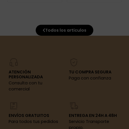
Todos los artículos
ATENCIÓN
TU COMPRA SEGURA
PERSONALIZADA
Paga con confianza
Consulta con tu
comercial
ENVÍOS GRATUITOS
ENTREGA EN 24H A 48H
Para todos tus pedidos
Servicio Transporte
propio.