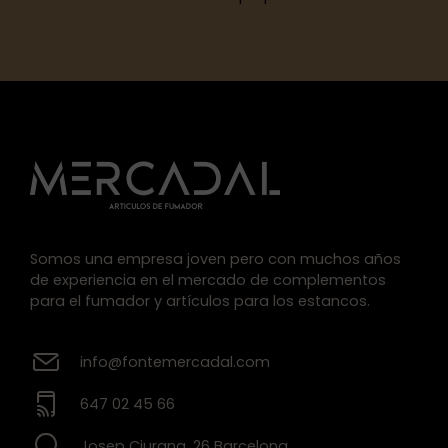
Somos una empresa joven pero con muchos años
de experiencia en el mercado de complementos
para el fumador y artículos para los estancos.
info@fontemercadal.com
647 02 45 66
Josep Ciurana, 26 Barcelona