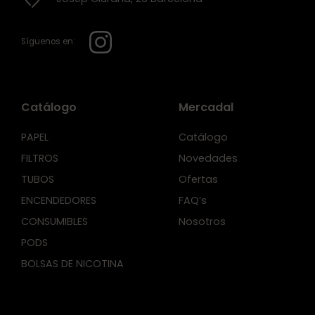
Síguenos en:
Catálogo
Mercadal
PAPEL
Catálogo
FILTROS
Novedades
TUBOS
Ofertas
ENCENDEDORES
FAQ’s
CONSUMIBLES
Nosotros
PODS
BOLSAS DE NICOTINA