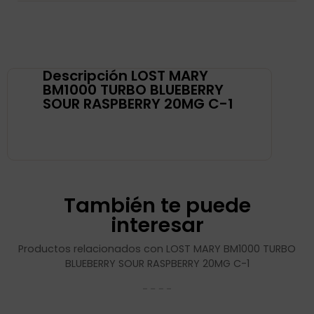
Descripción LOST MARY
BM1000 TURBO BLUEBERRY
SOUR RASPBERRY 20MG C-1
También te puede
interesar
Productos relacionados con LOST MARY BM1000 TURBO
BLUEBERRY SOUR RASPBERRY 20MG C-1