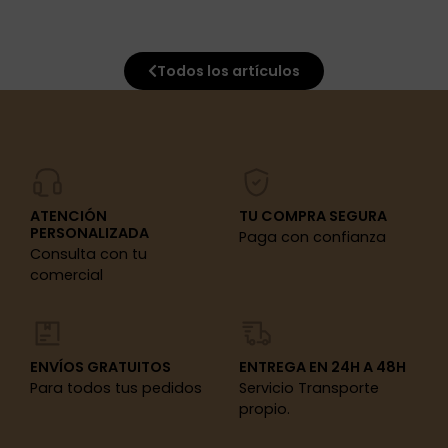
Todos los artículos
ATENCIÓN
TU COMPRA SEGURA
PERSONALIZADA
Paga con confianza
Consulta con tu
comercial
ENVÍOS GRATUITOS
ENTREGA EN 24H A 48H
Para todos tus pedidos
Servicio Transporte
propio.