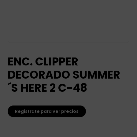
ENC. CLIPPER
DECORADO SUMMER
´S HERE 2 C-48
Registrate para ver precios