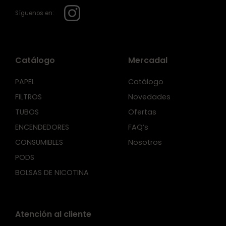
Síguenos en:
Catálogo
Mercadal
PAPEL
Catálogo
FILTROS
Novedades
TUBOS
Ofertas
ENCENDEDORES
FAQ’s
CONSUMIBLES
Nosotros
PODS
BOLSAS DE NICOTINA
Atención al cliente