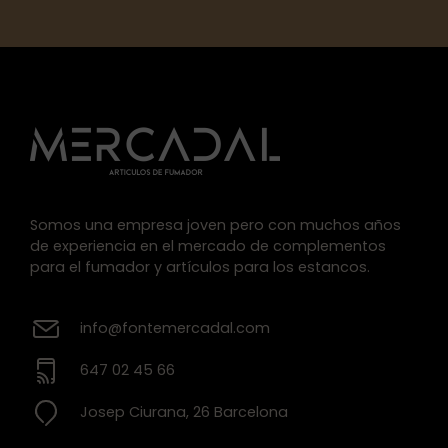
Somos una empresa joven pero con muchos años
de experiencia en el mercado de complementos
para el fumador y artículos para los estancos.
info@fontemercadal.com
647 02 45 66
Josep Ciurana, 26 Barcelona