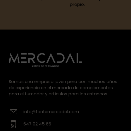
propio.
Somos una empresa joven pero con muchos años
de experiencia en el mercado de complementos
para el fumador y artículos para los estancos.
info@fontemercadal.com
647 02 45 66