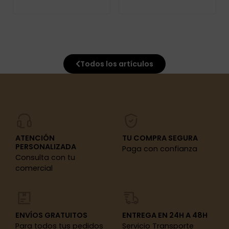
Todos los artículos
ATENCIÓN
TU COMPRA SEGURA
PERSONALIZADA
Paga con confianza
Consulta con tu
comercial
ENVÍOS GRATUITOS
ENTREGA EN 24H A 48H
Para todos tus pedidos
Servicio Transporte