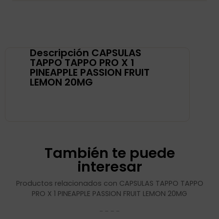
Descripción CAPSULAS
TAPPO TAPPO PRO X 1
PINEAPPLE PASSION FRUIT
LEMON 20MG
También te puede
interesar
Productos relacionados con CAPSULAS TAPPO TAPPO
PRO X 1 PINEAPPLE PASSION FRUIT LEMON 20MG