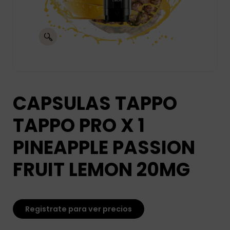
CAPSULAS TAPPO
TAPPO PRO X 1
PINEAPPLE PASSION
FRUIT LEMON 20MG
Registrate para ver precios