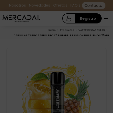
Nosotros
Novedades
Ofertas
FAQ’s
Contacto
Registro
Inicio
Productos
VAPER DE CAPSULAS
CAPSULAS TAPPO TAPPO PRO X 1 PINEAPPLE PASSION FRUIT LEMON 20MG