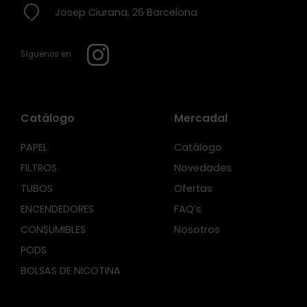
Josep Ciurana, 26 Barcelona
Síguenos en:
Catálogo
Mercadal
PAPEL
Catálogo
FILTROS
Novedades
TUBOS
Ofertas
ENCENDEDORES
FAQ’s
CONSUMIBLES
Nosotros
PODS
BOLSAS DE NICOTINA