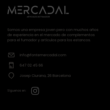
Somos una empresa joven pero con muchos años
de experiencia en el mercado de complementos
para el fumador y artículos para los estancos.
info@fontemercadal.com
647 02 45 66
Josep Ciurana, 26 Barcelona
Síguenos en: