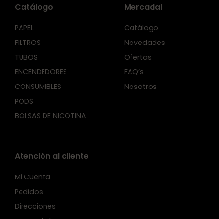
Catálogo
Mercadal
PAPEL
Catálogo
FILTROS
Novedades
TUBOS
Ofertas
ENCENDEDORES
FAQ’s
CONSUMIBLES
Nosotros
PODS
BOLSAS DE NICOTINA
Atención al cliente
Mi Cuenta
Pedidos
Direcciones