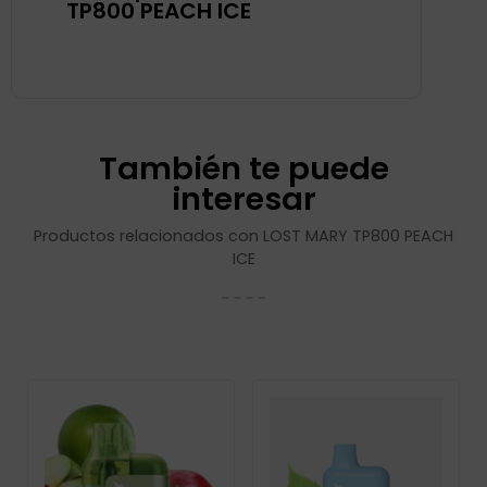
TP800 PEACH ICE
También te puede
interesar
Productos relacionados con LOST MARY TP800 PEACH
ICE