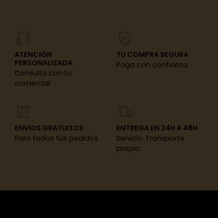
ATENCIÓN
TU COMPRA SEGURA
PERSONALIZADA
Paga con confianza
Consulta con tu
comercial
ENVÍOS GRATUITOS
ENTREGA EN 24H A 48H
Para todos tus pedidos
Servicio Transporte
propio.