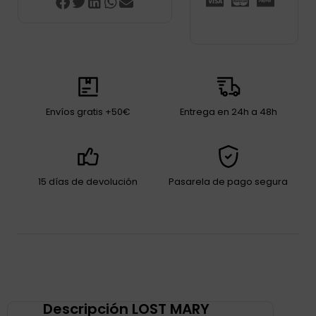
Envíos gratis +50€
Entrega en 24h a 48h
15 días de devolución
Pasarela de pago segura
Descripción LOST MARY