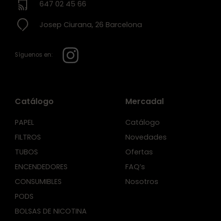
647 02 45 66
Josep Ciurana, 26 Barcelona
Síguenos en:
Catálogo
Mercadal
PAPEL
Catálogo
FILTROS
Novedades
TUBOS
Ofertas
ENCENDEDORES
FAQ’s
CONSUMIBLES
Nosotros
PODS
BOLSAS DE NICOTINA