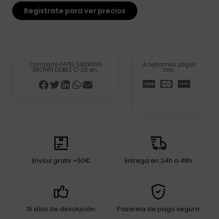
Registrate para ver precios
Comparte PAPEL SMOKING
Aceptamos pagos
BROWN DOBLE C-25 en:
con:
Envíos gratis +50€
Entrega en 24h a 48h
15 días de devolución
Pasarela de pago segura