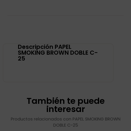
Descripción PAPEL
SMOKING BROWN DOBLE C-
25
También te puede
interesar
Productos relacionados con PAPEL SMOKING BROWN
DOBLE C-25