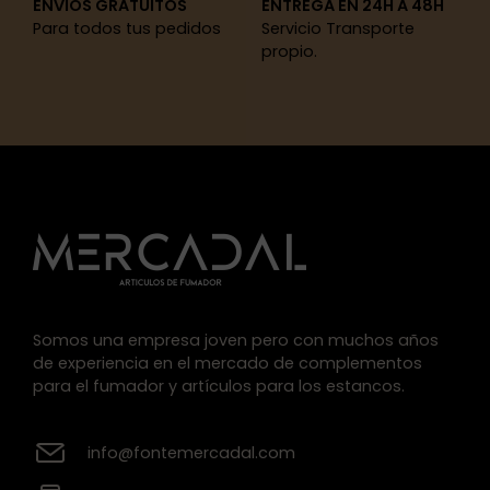
ENVÍOS GRATUITOS
ENTREGA EN 24H A 48H
Para todos tus pedidos
Servicio Transporte
propio.
Somos una empresa joven pero con muchos años
de experiencia en el mercado de complementos
para el fumador y artículos para los estancos.
info@fontemercadal.com