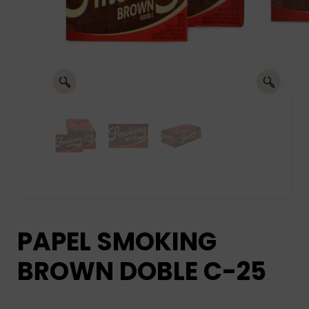
PAPEL SMOKING
BROWN DOBLE C-25