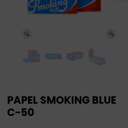
PAPEL SMOKING BLUE
C-50