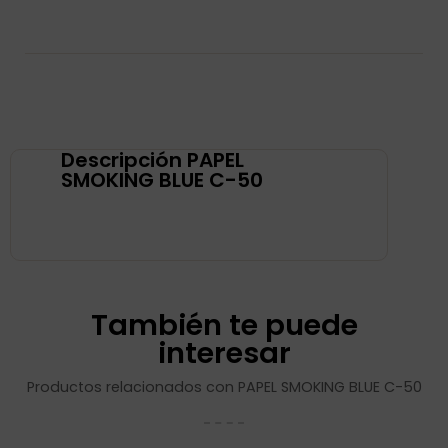
Descripción PAPEL
SMOKING BLUE C-50
También te puede
interesar
Productos relacionados con PAPEL SMOKING BLUE C-50