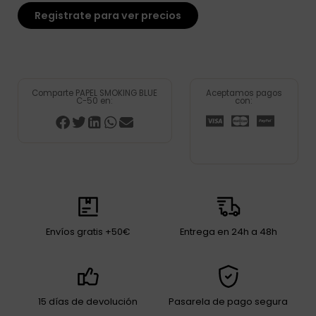
Registrate para ver precios
Comparte PAPEL SMOKING BLUE
Aceptamos pagos
C-50 en:
con:
Envíos gratis +50€
Entrega en 24h a 48h
15 días de devolución
Pasarela de pago segura