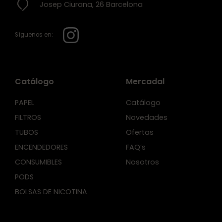
Josep Ciurana, 26 Barcelona
Síguenos en:
Catálogo
Mercadal
PAPEL
Catálogo
FILTROS
Novedades
TUBOS
Ofertas
ENCENDEDORES
FAQ’s
CONSUMIBLES
Nosotros
PODS
BOLSAS DE NICOTINA