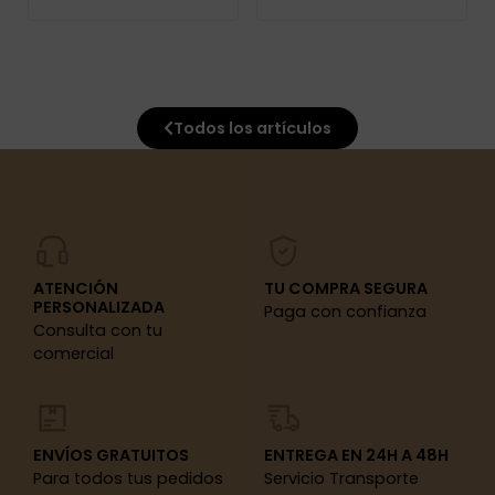
Todos los artículos
ATENCIÓN
TU COMPRA SEGURA
PERSONALIZADA
Paga con confianza
Consulta con tu
comercial
ENVÍOS GRATUITOS
ENTREGA EN 24H A 48H
Para todos tus pedidos
Servicio Transporte