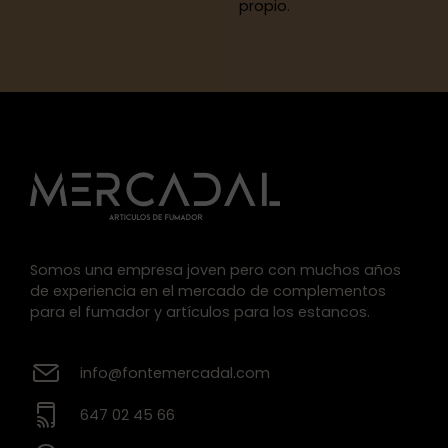
propio.
Somos una empresa joven pero con muchos años
de experiencia en el mercado de complementos
para el fumador y artículos para los estancos.
info@fontemercadal.com
647 02 45 66