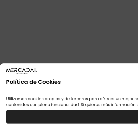
Política de Cookies
Utilizamos cookies propias y de terceros para ofrecer un mejor s
contenidos con plena funcionalidad. Si quieres más información o