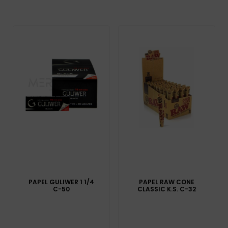
PAPEL GULIWER 1 1/4
PAPEL RAW CONE
C-50
CLASSIC K.S. C-32