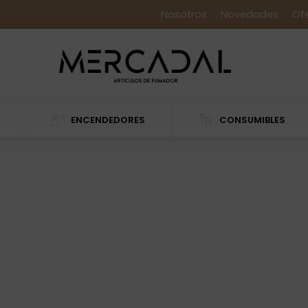
Nosotros
Novedades
Of
ENCENDEDORES
CONSUMIBLES