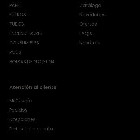
PAPEL
Catálogo
FILTROS
Novedades
TUBOS
Ofertas
ENCENDEDORES
FAQ’s
CONSUMIBLES
Nosotros
PODS
BOLSAS DE NICOTINA
Atención al cliente
Mi Cuenta
Pedidos
Direcciones
Datos de la cuenta