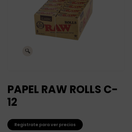
PAPEL RAW ROLLS C-
12
Registrate para ver precios