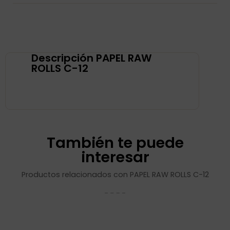
Descripción PAPEL RAW
ROLLS C-12
También te puede
interesar
Productos relacionados con PAPEL RAW ROLLS C-12