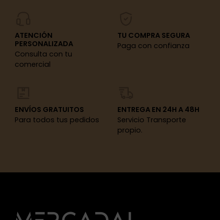
ATENCIÓN
TU COMPRA SEGURA
PERSONALIZADA
Paga con confianza
Consulta con tu
comercial
ENVÍOS GRATUITOS
ENTREGA EN 24H A 48H
Para todos tus pedidos
Servicio Transporte
propio.