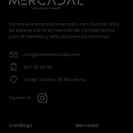
Somos una empresa joven pero con muchos años
de experiencia en el mercado de complementos
para el fumador y artículos para los estancos.
info@fontemercadal.com
647 02 45 66
Josep Ciurana, 26 Barcelona
Síguenos en:
Catálogo
Mercadal