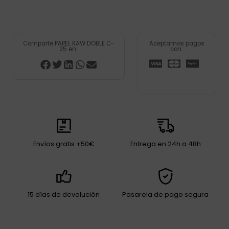
Comparte PAPEL RAW DOBLE C-
Aceptamos pagos
25 en:
con:
Envíos gratis +50€
Entrega en 24h a 48h
15 días de devolución
Pasarela de pago segura