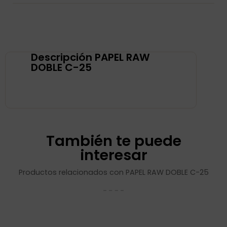
Descripción PAPEL RAW
DOBLE C-25
También te puede
interesar
Productos relacionados con PAPEL RAW DOBLE C-25