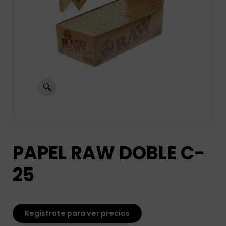
PAPEL RAW DOBLE C-
25
Registrate para ver precios