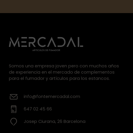
Somos una empresa joven pero con muchos años
de experiencia en el mercado de complementos
para el fumador y artículos para los estancos.
info@fontemercadal.com
647 02 45 66
Josep Ciurana, 26 Barcelona