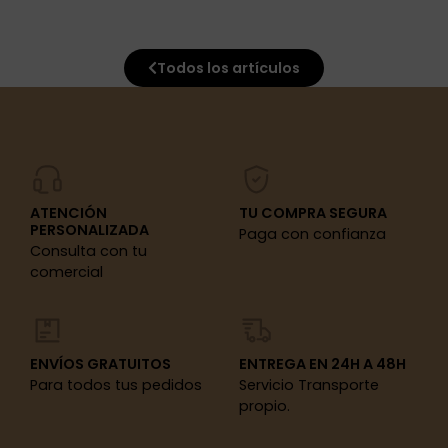
Todos los artículos
ATENCIÓN
TU COMPRA SEGURA
PERSONALIZADA
Paga con confianza
Consulta con tu
comercial
ENVÍOS GRATUITOS
ENTREGA EN 24H A 48H
Para todos tus pedidos
Servicio Transporte
propio.