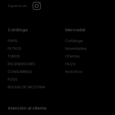
Síguenos en:
Catálogo
Mercadal
PAPEL
Catálogo
FILTROS
Novedades
TUBOS
Ofertas
ENCENDEDORES
FAQ’s
CONSUMIBLES
Nosotros
PODS
BOLSAS DE NICOTINA
Atención al cliente