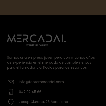
Somos una empresa joven pero con muchos años
de experiencia en el mercado de complementos
para el fumador y artículos para los estancos.
info@fontemercadal.com
647 02 45 66
Josep Ciurana, 26 Barcelona