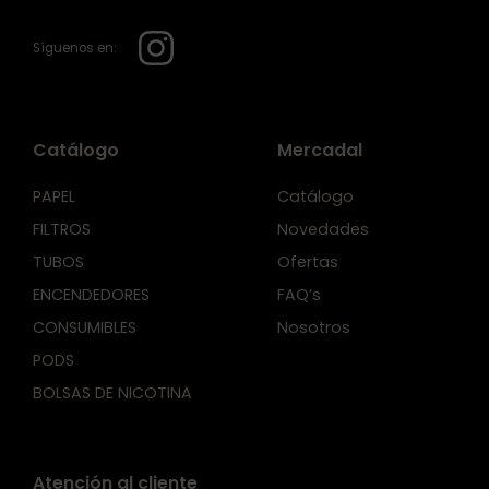
Síguenos en:
Catálogo
Mercadal
PAPEL
Catálogo
FILTROS
Novedades
TUBOS
Ofertas
ENCENDEDORES
FAQ’s
CONSUMIBLES
Nosotros
PODS
BOLSAS DE NICOTINA
Atención al cliente