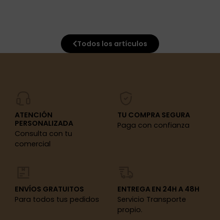
Todos los artículos
ATENCIÓN
TU COMPRA SEGURA
PERSONALIZADA
Paga con confianza
Consulta con tu
comercial
ENVÍOS GRATUITOS
ENTREGA EN 24H A 48H
Para todos tus pedidos
Servicio Transporte
propio.