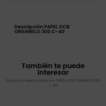
Descripción PAPEL OCB
ORGANICO 300 C-40
También te puede
interesar
Productos relacionados con PAPEL OCB ORGANICO 300
C-40