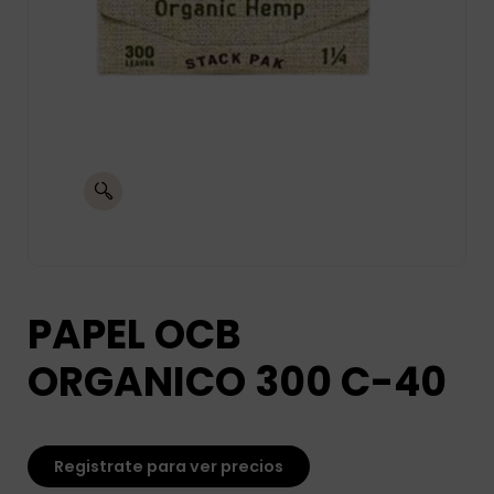
PAPEL OCB
ORGANICO 300 C-40
Registrate para ver precios