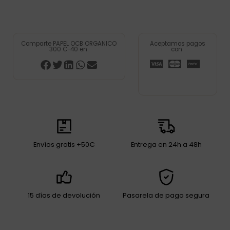
Comparte PAPEL OCB ORGANICO
Aceptamos pagos
300 C-40 en:
con:
Envíos gratis +50€
Entrega en 24h a 48h
15 días de devolución
Pasarela de pago segura