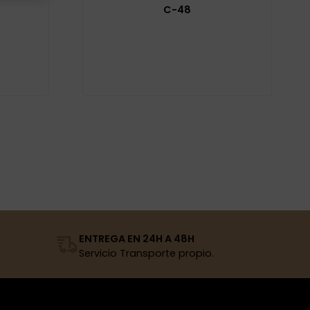
C-48
ENTREGA EN 24H A 48H
Servicio Transporte propio.