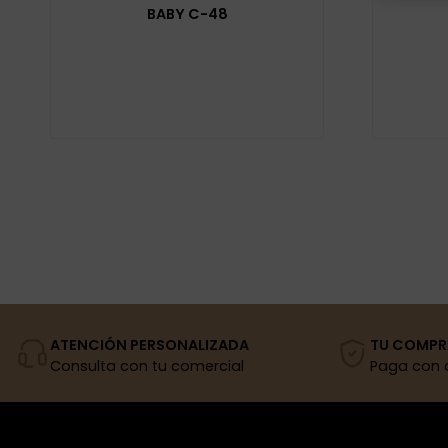
BABY C-48
ATENCIÓN PERSONALIZADA
TU COMPR
Consulta con tu comercial
Paga con 