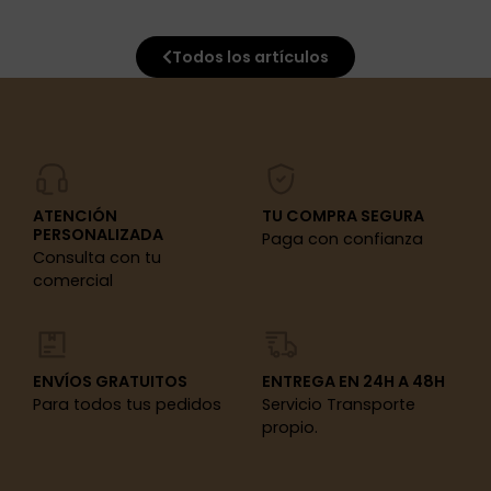
Todos los artículos
ATENCIÓN
TU COMPRA SEGURA
PERSONALIZADA
Paga con confianza
Consulta con tu
comercial
ENVÍOS GRATUITOS
ENTREGA EN 24H A 48H
Para todos tus pedidos
Servicio Transporte
propio.