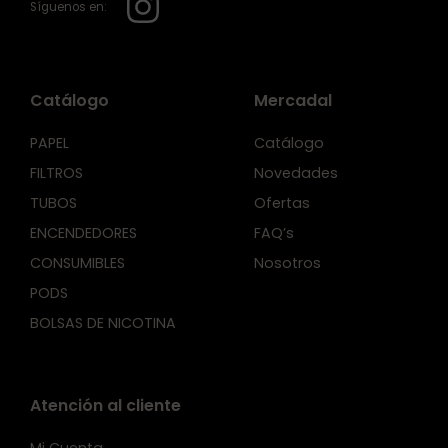
Síguenos en:
Catálogo
Mercadal
PAPEL
Catálogo
FILTROS
Novedades
TUBOS
Ofertas
ENCENDEDORES
FAQ’s
CONSUMIBLES
Nosotros
PODS
BOLSAS DE NICOTINA
Atención al cliente