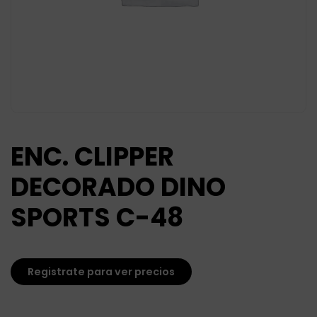
ENC. CLIPPER
DECORADO DINO
SPORTS C-48
Registrate para ver precios