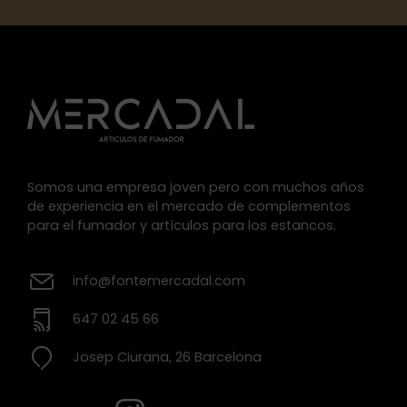
Somos una empresa joven pero con muchos años
de experiencia en el mercado de complementos
para el fumador y artículos para los estancos.
info@fontemercadal.com
647 02 45 66
Josep Ciurana, 26 Barcelona