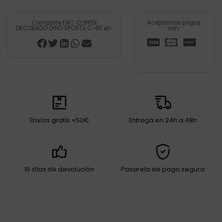
Comparte ENC. CLIPPER
Aceptamos pagos
DECORADO DINO SPORTS C-48 en:
con:
Envíos gratis +50€
Entrega en 24h a 48h
15 días de devolución
Pasarela de pago segura