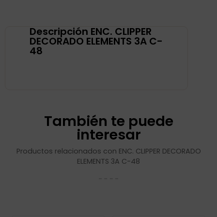
Descripción ENC. CLIPPER
DECORADO ELEMENTS 3A C-
48
También te puede
interesar
Productos relacionados con ENC. CLIPPER DECORADO
ELEMENTS 3A C-48