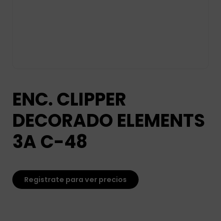
ENC. CLIPPER
DECORADO ELEMENTS
3A C-48
Registrate para ver precios