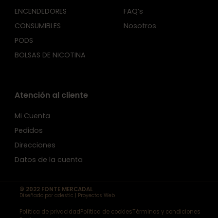
ENCENDEDORES
FAQ’s
CONSUMIBLES
Nosotros
PODS
BOLSAS DE NICOTINA
Atención al cliente
Mi Cuenta
Pedidos
Direcciones
Datos de la cuenta
© 2022 FONTE MERCADAL
Diseñado por adestic | Proyectos Web
Política de privacidad
Política de cookies
Términos y condiciones