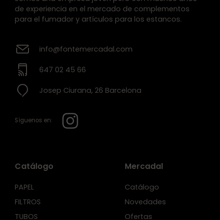
de experiencia en el mercado de complementos
para el fumador y artículos para los estancos.
info@fontemercadal.com
647 02 45 66
Josep Ciurana, 26 Barcelona
Síguenos en:
Catálogo
Mercadal
PAPEL
Catálogo
FILTROS
Novedades
TUBOS
Ofertas