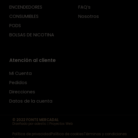
ENCENDEDORES
FAQ’s
CONSUMIBLES
Nosotros
PODS
BOLSAS DE NICOTINA
Atención al cliente
Mi Cuenta
Pedidos
Direcciones
Datos de la cuenta
© 2022 FONTE MERCADAL
Diseñado por adestic | Proyectos Web
Política de privacidad
Política de cookies
Términos y condiciones