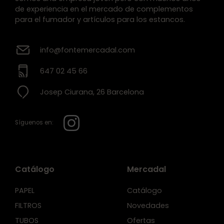
de experiencia en el mercado de complementos
para el fumador y artículos para los estancos.
info@fontemercadal.com
647 02 45 66
Josep Ciurana, 26 Barcelona
Síguenos en:
Catálogo
Mercadal
PAPEL
Catálogo
FILTROS
Novedades
TUBOS
Ofertas