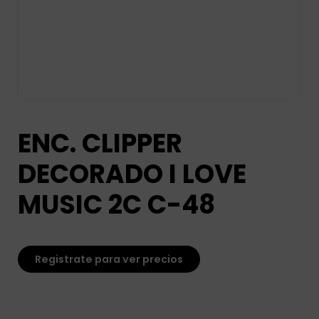
ENC. CLIPPER
DECORADO I LOVE
MUSIC 2C C-48
Registrate para ver precios