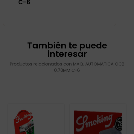
C-6
También te puede
interesar
Productos relacionados con MAQ. AUTOMATICA OCB
0,70MM C-6