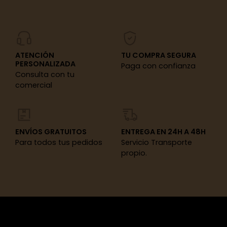
ATENCIÓN
TU COMPRA SEGURA
PERSONALIZADA
Paga con confianza
Consulta con tu
comercial
ENVÍOS GRATUITOS
ENTREGA EN 24H A 48H
Para todos tus pedidos
Servicio Transporte
propio.