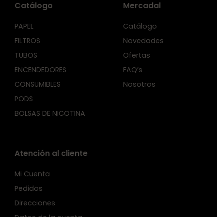
Catálogo
Mercadal
PAPEL
Catálogo
FILTROS
Novedades
TUBOS
Ofertas
ENCENDEDORES
FAQ’s
CONSUMIBLES
Nosotros
PODS
BOLSAS DE NICOTINA
Atención al cliente
Mi Cuenta
Pedidos
Direcciones