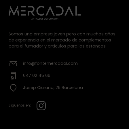
Somos una empresa joven pero con muchos años
de experiencia en el mercado de complementos
para el fumador y artículos para los estancos.
info@fontemercadal.com
647 02 45 66
Josep Ciurana, 26 Barcelona
Síguenos en: