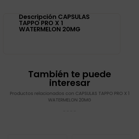
Descripción CAPSULAS
TAPPO PRO X 1
WATERMELON 20MG
También te puede
interesar
Productos relacionados con CAPSULAS TAPPO PRO X 1
WATERMELON 20MG