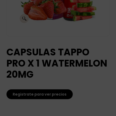
CAPSULAS TAPPO
PRO X 1 WATERMELON
20MG
Registrate para ver precios