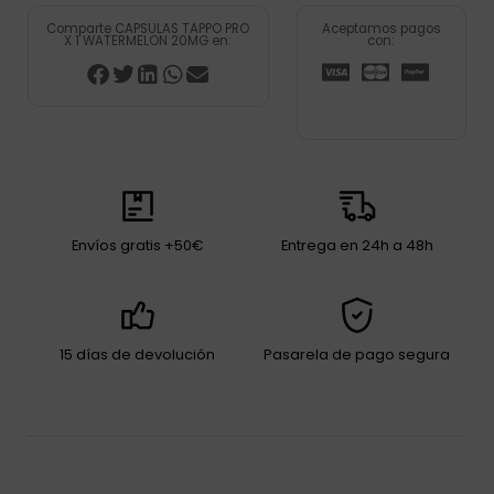
Comparte CAPSULAS TAPPO PRO
Aceptamos pagos
X 1 WATERMELON 20MG en:
con:
Envíos gratis +50€
Entrega en 24h a 48h
15 días de devolución
Pasarela de pago segura