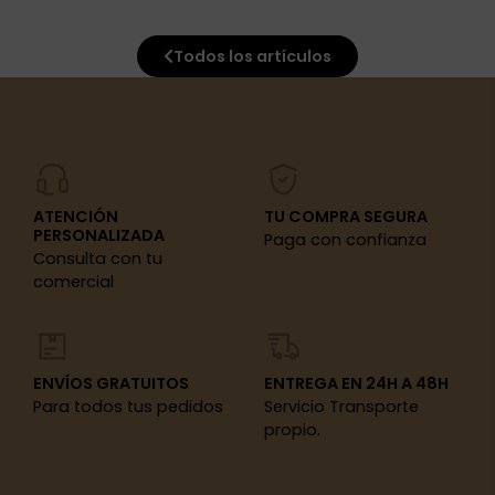
Todos los artículos
ATENCIÓN
TU COMPRA SEGURA
PERSONALIZADA
Paga con confianza
Consulta con tu
comercial
ENVÍOS GRATUITOS
ENTREGA EN 24H A 48H
Para todos tus pedidos
Servicio Transporte
propio.