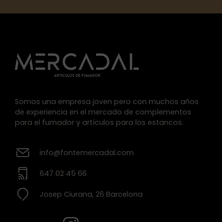
Somos una empresa joven pero con muchos años
de experiencia en el mercado de complementos
para el fumador y artículos para los estancos.
info@fontemercadal.com
647 02 45 66
Josep Ciurana, 26 Barcelona