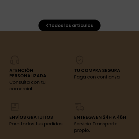
Todos los artículos
ATENCIÓN
TU COMPRA SEGURA
PERSONALIZADA
Paga con confianza
Consulta con tu
comercial
ENVÍOS GRATUITOS
ENTREGA EN 24H A 48H
Para todos tus pedidos
Servicio Transporte
propio.