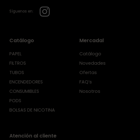
Síguenos en:
Catálogo
Mercadal
PAPEL
Catálogo
FILTROS
Novedades
TUBOS
Ofertas
ENCENDEDORES
FAQ’s
CONSUMIBLES
Nosotros
PODS
BOLSAS DE NICOTINA
Atención al cliente