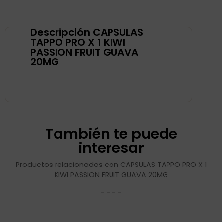
Descripción CAPSULAS
TAPPO PRO X 1 KIWI
PASSION FRUIT GUAVA
20MG
También te puede
interesar
Productos relacionados con CAPSULAS TAPPO PRO X 1
KIWI PASSION FRUIT GUAVA 20MG