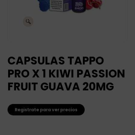
CAPSULAS TAPPO
PRO X 1 KIWI PASSION
FRUIT GUAVA 20MG
Registrate para ver precios