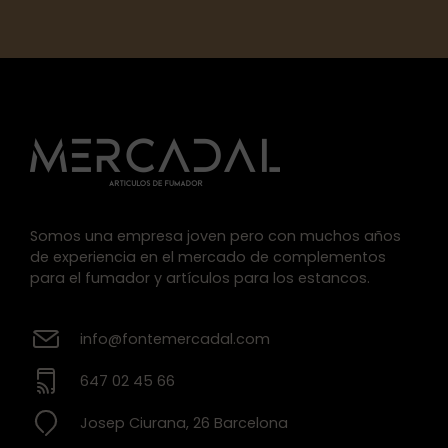
Somos una empresa joven pero con muchos años
de experiencia en el mercado de complementos
para el fumador y artículos para los estancos.
info@fontemercadal.com
647 02 45 66
Josep Ciurana, 26 Barcelona