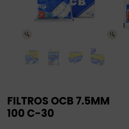
FILTROS OCB 7.5MM
100 C-30