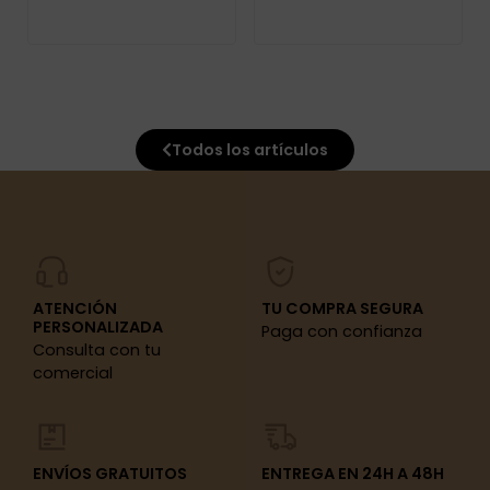
Todos los artículos
ATENCIÓN
TU COMPRA SEGURA
PERSONALIZADA
Paga con confianza
Consulta con tu
comercial
ENVÍOS GRATUITOS
ENTREGA EN 24H A 48H