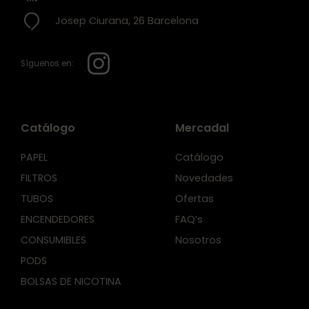
Josep Ciurana, 26 Barcelona
Síguenos en:
Catálogo
Mercadal
PAPEL
Catálogo
FILTROS
Novedades
TUBOS
Ofertas
ENCENDEDORES
FAQ’s
CONSUMIBLES
Nosotros
PODS
BOLSAS DE NICOTINA