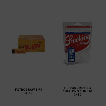
FILTROS SMOKING
FILTROS RAW TIPS
6MM LONG SLIM 120
C-50
C-30