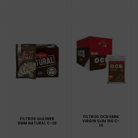
FILTROS OCB 6MM
FILTROS GULIWER
VIRGIN SLIM 150 C-
6MM NATURAL C-25
10