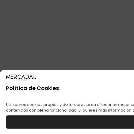
Política de Cookies
Utilizamos cookies propias y de terceros para ofrecer un mejor s
contenidos con plena funcionalidad. Si quieres más información o