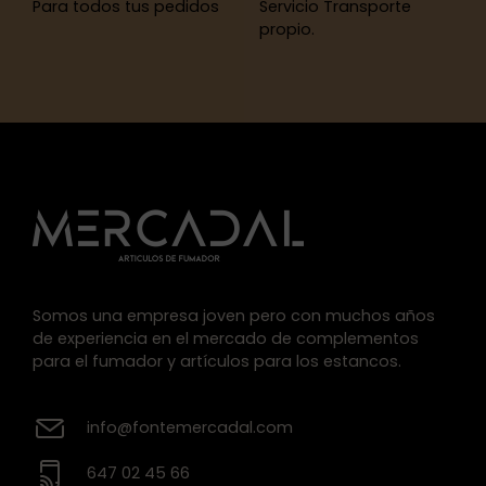
Para todos tus pedidos
Servicio Transporte
propio.
Somos una empresa joven pero con muchos años
de experiencia en el mercado de complementos
para el fumador y artículos para los estancos.
info@fontemercadal.com
647 02 45 66