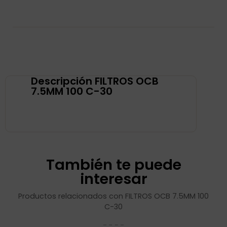
Descripción FILTROS OCB
7.5MM 100 C-30
También te puede
interesar
Productos relacionados con FILTROS OCB 7.5MM 100
C-30