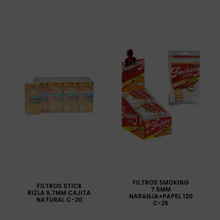
FILTROS SMOKING
FILTROS STICK
7.5MM
RIZLA 5,7MM CAJITA
NARANJA+PAPEL 120
NATURAL C-20
C-25