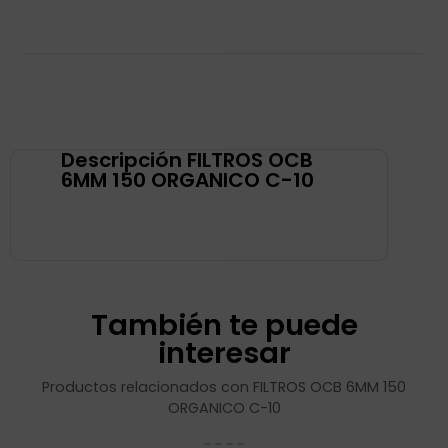
Descripción FILTROS OCB
6MM 150 ORGANICO C-10
También te puede
interesar
Productos relacionados con FILTROS OCB 6MM 150
ORGANICO C-10