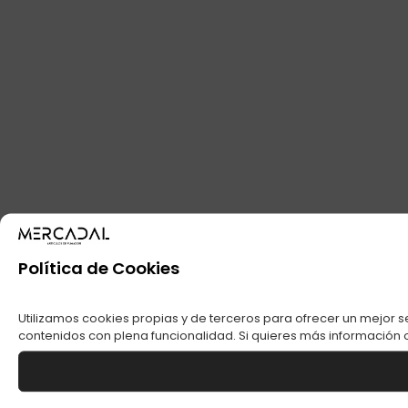
Política de Cookies
Utilizamos cookies propias y de terceros para ofrecer un mejor s
contenidos con plena funcionalidad. Si quieres más información o