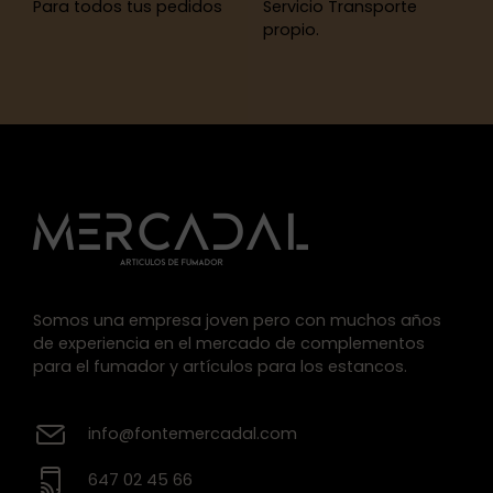
Para todos tus pedidos
Servicio Transporte
propio.
Somos una empresa joven pero con muchos años
de experiencia en el mercado de complementos
para el fumador y artículos para los estancos.
info@fontemercadal.com
647 02 45 66