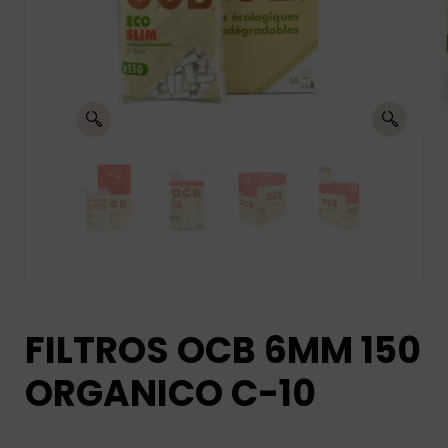
FILTROS OCB 6MM 150
ORGANICO C-10