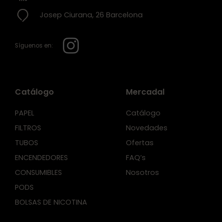
Josep Ciurana, 26 Barcelona
Síguenos en:
Catálogo
Mercadal
PAPEL
Catálogo
FILTROS
Novedades
TUBOS
Ofertas
ENCENDEDORES
FAQ’s
CONSUMIBLES
Nosotros
PODS
BOLSAS DE NICOTINA