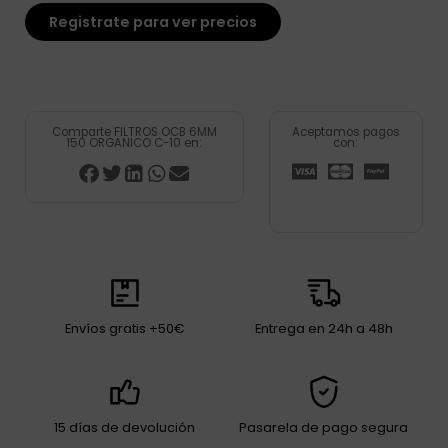
Registrate para ver precios
Comparte FILTROS OCB 6MM
Aceptamos pagos
150 ORGANICO C-10 en:
con:
Envíos gratis +50€
Entrega en 24h a 48h
15 días de devolución
Pasarela de pago segura