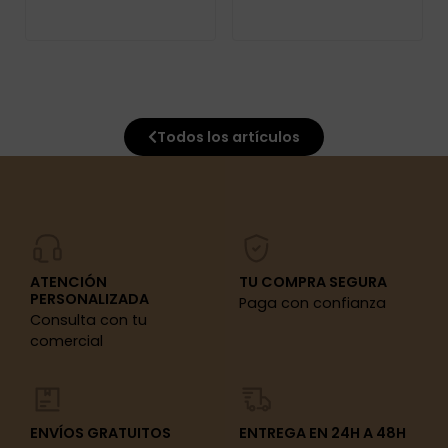
Todos los artículos
ATENCIÓN
TU COMPRA SEGURA
PERSONALIZADA
Paga con confianza
Consulta con tu
comercial
ENVÍOS GRATUITOS
ENTREGA EN 24H A 48H