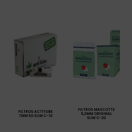
FILTROS MASCOTTE
FILTROS ACTITUBE
5,3MM ORIGINAL
7MM 50 SLIM C-10
SLIM C-20