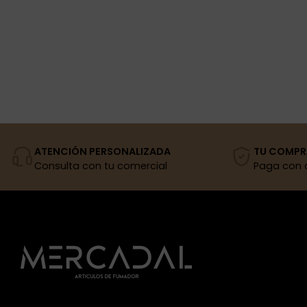
ATENCIÓN PERSONALIZADA
TU COMPR
Consulta con tu comercial
Paga con 