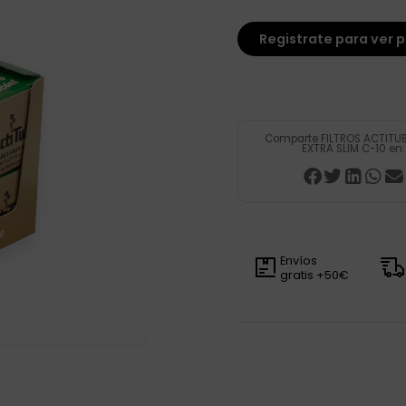
Registrate para ver p
Comparte FILTROS ACTITU
EXTRA SLIM C-10 en:
Envíos
gratis +50€