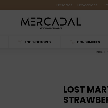
Nosotros
Novedades
Of
ENCENDEDORES
CONSUMIBLES
Inicio
LOST MAR
STRAWBER