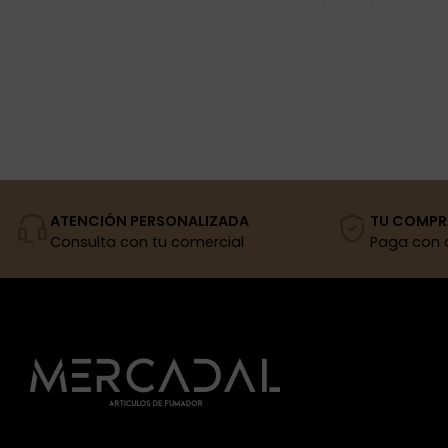
ATENCIÓN PERSONALIZADA
TU COMPR
Consulta con tu comercial
Paga con 