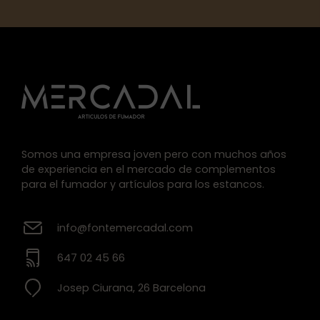
Somos una empresa joven pero con muchos años
de experiencia en el mercado de complementos
para el fumador y artículos para los estancos.
info@fontemercadal.com
647 02 45 66
Josep Ciurana, 26 Barcelona