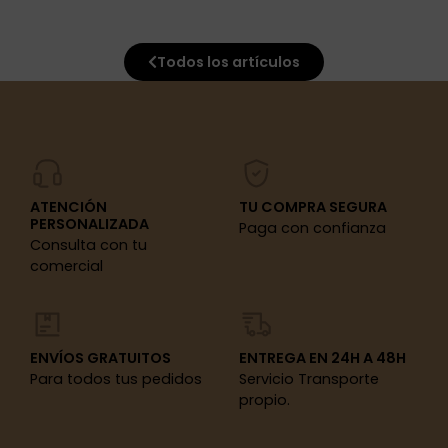
Todos los artículos
ATENCIÓN
TU COMPRA SEGURA
PERSONALIZADA
Paga con confianza
Consulta con tu
comercial
ENVÍOS GRATUITOS
ENTREGA EN 24H A 48H
Para todos tus pedidos
Servicio Transporte
propio.