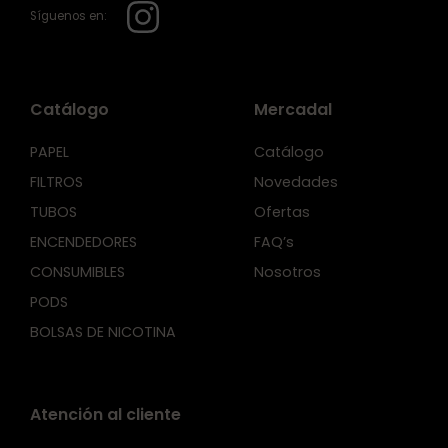
Síguenos en:
Catálogo
Mercadal
PAPEL
Catálogo
FILTROS
Novedades
TUBOS
Ofertas
ENCENDEDORES
FAQ’s
CONSUMIBLES
Nosotros
PODS
BOLSAS DE NICOTINA
Atención al cliente