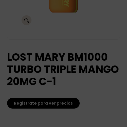
LOST MARY BM1000
TURBO TRIPLE MANGO
20MG C-1
Registrate para ver precios