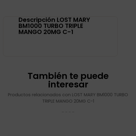
Descripción LOST MARY
BM1000 TURBO TRIPLE
MANGO 20MG C-1
También te puede
interesar
Productos relacionados con LOST MARY BM1000 TURBO
TRIPLE MANGO 20MG C-1