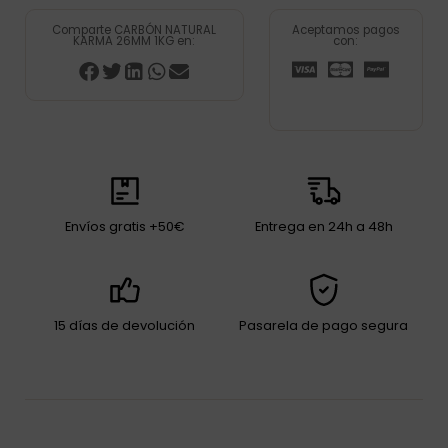
Comparte CARBÓN NATURAL
Aceptamos pagos
KARMA 26MM 1KG en:
con:
Envíos gratis +50€
Entrega en 24h a 48h
15 días de devolución
Pasarela de pago segura