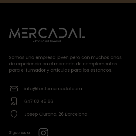
Somos una empresa joven pero con muchos años
de experiencia en el mercado de complementos
para el fumador y artículos para los estancos.
info@fontemercadal.com
647 02 45 66
Josep Ciurana, 26 Barcelona
Síguenos en: