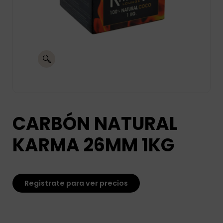
CARBÓN NATURAL
KARMA 26MM 1KG
Registrate para ver precios