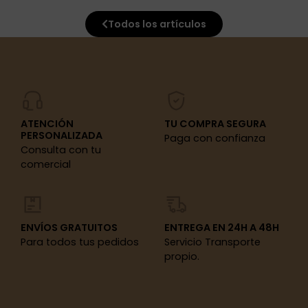
Todos los artículos
ATENCIÓN
TU COMPRA SEGURA
PERSONALIZADA
Paga con confianza
Consulta con tu
comercial
ENVÍOS GRATUITOS
ENTREGA EN 24H A 48H
Para todos tus pedidos
Servicio Transporte
propio.