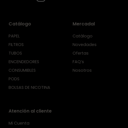
Catálogo
Mercadal
PAPEL
Catálogo
FILTROS
Novedades
TUBOS
Ofertas
ENCENDEDORES
FAQ’s
CONSUMIBLES
Nosotros
PODS
BOLSAS DE NICOTINA
Atención al cliente
Mi Cuenta