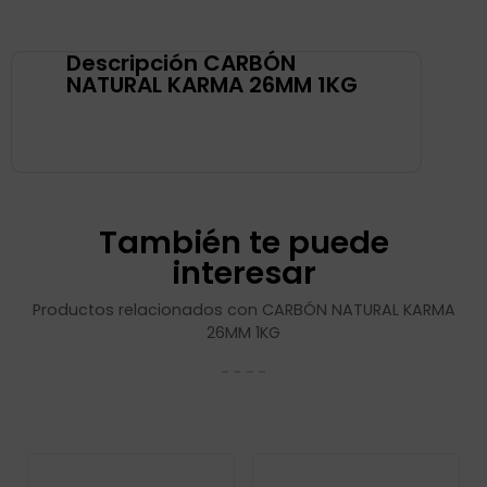
Descripción CARBÓN
NATURAL KARMA 26MM 1KG
También te puede
interesar
Productos relacionados con CARBÓN NATURAL KARMA
26MM 1KG