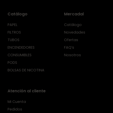
Catálogo
Mercadal
PAPEL
Catálogo
FILTROS
Novedades
TUBOS
Ofertas
ENCENDEDORES
FAQ’s
CONSUMIBLES
Nosotros
PODS
BOLSAS DE NICOTINA
Atención al cliente
Mi Cuenta
Pedidos