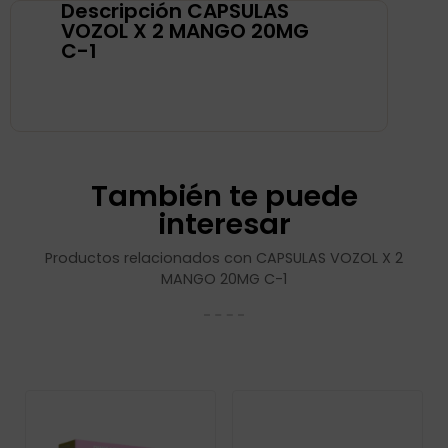
Descripción CAPSULAS
VOZOL X 2 MANGO 20MG
C-1
También te puede
interesar
Productos relacionados con CAPSULAS VOZOL X 2
MANGO 20MG C-1