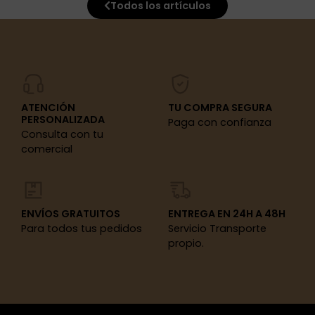
Todos los artículos
ATENCIÓN
TU COMPRA SEGURA
PERSONALIZADA
Paga con confianza
Consulta con tu
comercial
ENVÍOS GRATUITOS
ENTREGA EN 24H A 48H
Para todos tus pedidos
Servicio Transporte
propio.