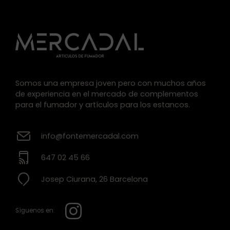
Somos una empresa joven pero con muchos años
de experiencia en el mercado de complementos
para el fumador y artículos para los estancos.
info@fontemercadal.com
647 02 45 66
Josep Ciurana, 26 Barcelona
Síguenos en: