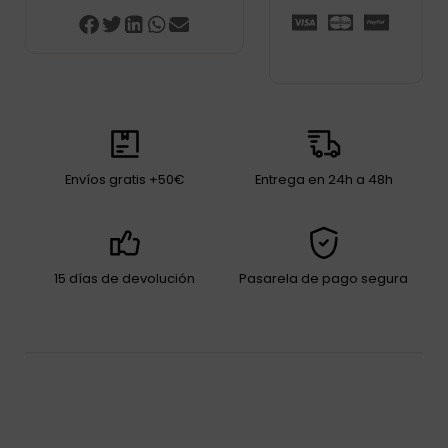
Envíos gratis +50€
Entrega en 24h a 48h
15 días de devolución
Pasarela de pago segura