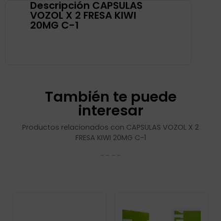
Descripción CAPSULAS
VOZOL X 2 FRESA KIWI
20MG C-1
También te puede
interesar
Productos relacionados con CAPSULAS VOZOL X 2
FRESA KIWI 20MG C-1