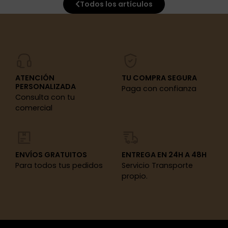
Todos los artículos
ATENCIÓN
TU COMPRA SEGURA
PERSONALIZADA
Paga con confianza
Consulta con tu
comercial
ENVÍOS GRATUITOS
ENTREGA EN 24H A 48H
Para todos tus pedidos
Servicio Transporte
propio.