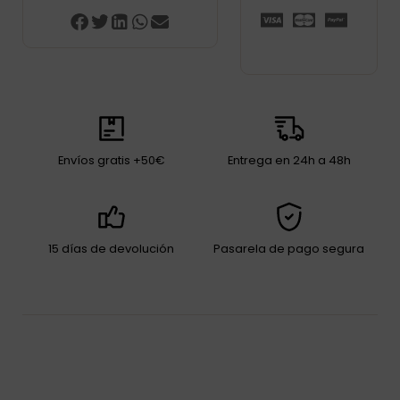
Envíos gratis +50€
Entrega en 24h a 48h
15 días de devolución
Pasarela de pago segura