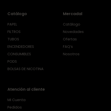
Catálogo
Mercadal
PAPEL
Catálogo
FILTROS
Novedades
TUBOS
Ofertas
ENCENDEDORES
FAQ’s
CONSUMIBLES
Nosotros
PODS
BOLSAS DE NICOTINA
Atención al cliente
Mi Cuenta
Pedidos