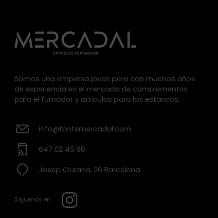
Somos una empresa joven pero con muchos años
de experiencia en el mercado de complementos
para el fumador y artículos para los estancos.
info@fontemercadal.com
647 02 45 66
Josep Ciurana, 26 Barcelona
Síguenos en: