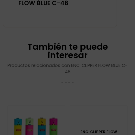
FLOW BLUE C-48
También te puede
interesar
Productos relacionados con ENC. CLIPPER FLOW BLUE C-
48
ENC. CLIPPER FLOW