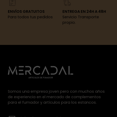
ENVÍOS GRATUITOS
ENTREGA EN 24H A 48H
Para todos tus pedidos
Servicio Transporte
propio.
Somos una empresa joven pero con muchos años
de experiencia en el mercado de complementos
para el fumador y artículos para los estancos.