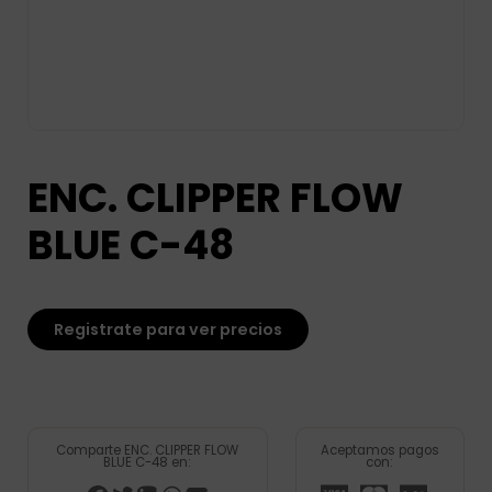
ENC. CLIPPER FLOW
BLUE C-48
Registrate para ver precios
Comparte ENC. CLIPPER FLOW
Aceptamos pagos
BLUE C-48 en:
con: