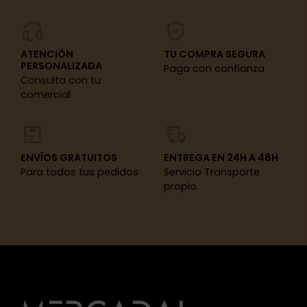
ATENCIÓN
TU COMPRA SEGURA
PERSONALIZADA
Paga con confianza
Consulta con tu
comercial
ENVÍOS GRATUITOS
ENTREGA EN 24H A 48H
Para todos tus pedidos
Servicio Transporte
propio.