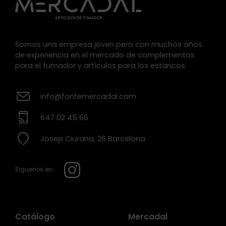
Somos una empresa joven pero con muchos años
de experiencia en el mercado de complementos
para el fumador y artículos para los estancos.
info@fontemercadal.com
647 02 45 66
Josep Ciurana, 26 Barcelona
Síguenos en:
Catálogo
Mercadal