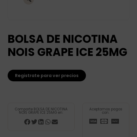
BOLSA DE NICOTINA
NOIS GRAPE ICE 25MG
Registrate para ver precios
Comparte BOLSA DE NICOTINA
Aceptamos pagos
NOIS GRAPE ICE 25MG en:
con: