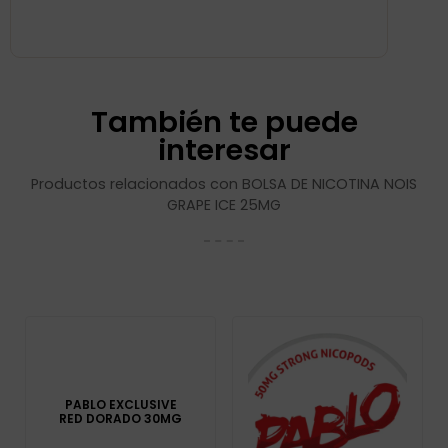
También te puede
interesar
Productos relacionados con BOLSA DE NICOTINA NOIS
GRAPE ICE 25MG
PABLO EXCLUSIVE
RED DORADO 30MG