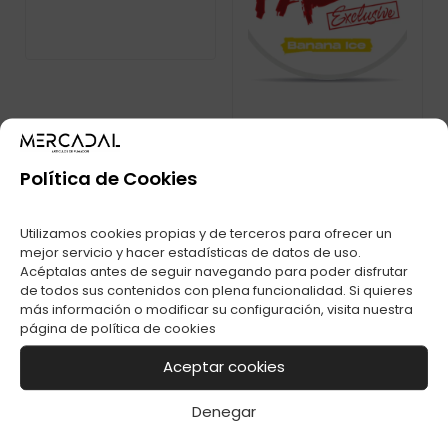
Política de Cookies
PABLO EXCLUSIVE
BANANA 50MG C-1
Utilizamos cookies propias y de terceros para ofrecer un
mejor servicio y hacer estadísticas de datos de uso.
Acéptalas antes de seguir navegando para poder disfrutar
de todos sus contenidos con plena funcionalidad. Si quieres
más información o modificar su configuración, visita nuestra
página de
política de cookies
Aceptar cookies
Denegar