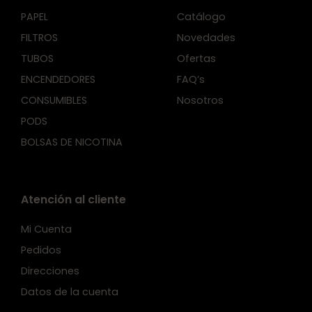
PAPEL
Catálogo
FILTROS
Novedades
TUBOS
Ofertas
ENCENDEDORES
FAQ’s
CONSUMIBLES
Nosotros
PODS
BOLSAS DE NICOTINA
Atención al cliente
Mi Cuenta
Pedidos
Direcciones
Datos de la cuenta