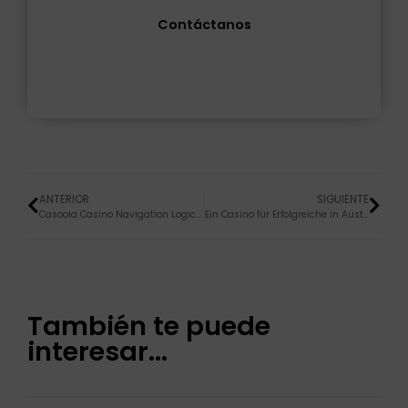
Contáctanos
ANTERIOR
SIGUIENTE
Casoola Casino Navigation Logic Examined by British User Experience Expert
Ein Casino für Erfolgreiche in Austria: Lemon Casino
También te puede
interesar...