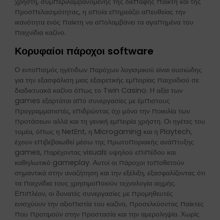
χρήστη, συμπεριλαμβανομένης της διεπαφής παίκτη και της
προσπελασιμότητας, η οποία επηρεάζει απευθείας την
ικανότητα ενός παίκτη να απολαμβάνει τα αγαπημένα του
παιχνίδια καζίνο.
Κορυφαίοι πάροχοι software
Ο εντοπισμός ηγέτιδων παρόχων λογισμικού είναι ουσιώδης
για την εξασφάλιση μιας εξαιρετικής εμπειρίας παιχνιδιού σε
διαδικτυακά καζίνο όπως το Twin Casino. Η αξία των
games εξαρτάται από συνεργασίες με έμπιστους
προγραμματιστές, επιδρώντας όχι μόνο την ποικιλία των
προτάσεων αλλά και τη γενική εμπειρία χρήστη. Οι ηγέτες του
τομέα, όπως η NetEnt, η Microgaming και η Playtech,
έχουν επιβεβαιωθεί μέσω της πρωτοποριακής ανάπτυξης
games, παρέχοντας visuals υψηλού επιπέδου και
καθηλωτικό gameplay. Αυτοί οι πάροχοι τοποθετούν
σημαντικά στην αναζήτηση και την εξέλιξη, εξασφαλίζοντας ότι
τα παιχνίδια τους χρησιμοποιούν τεχνολογία αιχμής.
Επιπλέον, οι δυνατές συνεργασίες με προμηθευτές
ενισχύουν την αξιοπιστία του καζίνο, προσελκύοντας παίκτες
που προτιμούν στην προστασία και την αμεροληψία. Χωρίς