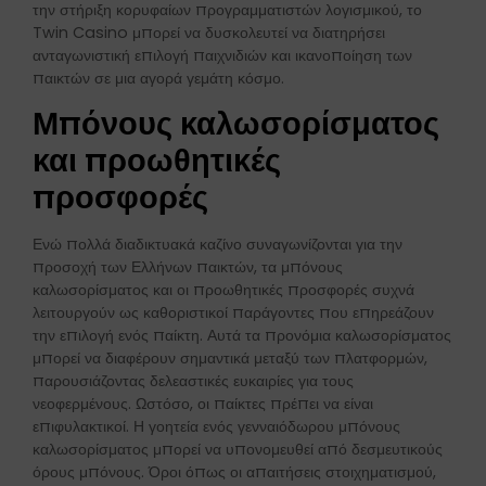
την στήριξη κορυφαίων προγραμματιστών λογισμικού, το
Twin Casino μπορεί να δυσκολευτεί να διατηρήσει
ανταγωνιστική επιλογή παιχνιδιών και ικανοποίηση των
παικτών σε μια αγορά γεμάτη κόσμο.
Μπόνους καλωσορίσματος
και προωθητικές
προσφορές
Ενώ πολλά διαδικτυακά καζίνο συναγωνίζονται για την
προσοχή των Ελλήνων παικτών, τα μπόνους
καλωσορίσματος και οι προωθητικές προσφορές συχνά
λειτουργούν ως καθοριστικοί παράγοντες που επηρεάζουν
την επιλογή ενός παίκτη. Αυτά τα προνόμια καλωσορίσματος
μπορεί να διαφέρουν σημαντικά μεταξύ των πλατφορμών,
παρουσιάζοντας δελεαστικές ευκαιρίες για τους
νεοφερμένους. Ωστόσο, οι παίκτες πρέπει να είναι
επιφυλακτικοί. Η γοητεία ενός γενναιόδωρου μπόνους
καλωσορίσματος μπορεί να υπονομευθεί από δεσμευτικούς
όρους μπόνους. Όροι όπως οι απαιτήσεις στοιχηματισμού,