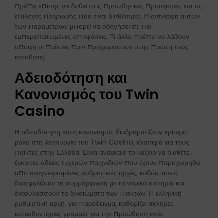
πρέπει επίσης να δοθεί στις προωθητικές προσφορές και τις
επιλογές πληρωμής που είναι διαθέσιμες. Η αντίληψη αυτών
των παραμέτρων μπορεί να οδηγήσει σε πιο
εμπεριστατωμένες αποφάσεις. Τι άλλο πρέπει να λάβουν
υπόψη οι παίκτες πριν προχωρήσουν στην πρώτη τους
κατάθεση;
Αδειοδότηση και
Κανονισμός του Twin
Casino
Η αδειοδότηση και η κανονισμός διαδραματίζουν κρίσιμο
ρόλο στη λειτουργία του Twin Casino, ιδιαίτερα για τους
παίκτες στην Ελλάδα. Είναι αναγκαίο το καζίνο να διαθέτει
έγκριτες άδειες τυχερών παιχνιδιών που έχουν παραχωρηθεί
από αναγνωρισμένες ρυθμιστικές αρχές, καθώς αυτές
διασφαλίζουν τη συμμόρφωση με τα νομικά κριτήρια και
διαφυλάσσουν τα δικαιώματα των παικτών. Η ελληνική
ρυθμιστική αρχή, για παράδειγμα, καθορίζει σκληρές
κατευθυντήριες γραμμές για την προώθηση ενός