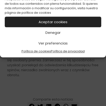
i monety Coin Master
de todos sus contenidos con plena funcionalidad. Si quieres
más información o modificar su configuración, visita nuestra
página de
política de cookies
Większość kasyn zapewnia nam nieświadomie
możliwość wzięcia udziału w projekcie
Aceptar cookies
lojalnościowym, zbierasz w takim przypadku punkty
w ciągu grę na automatach i wpłacanie dalszych
Denegar
składów. Punkty tego rodzaju zamierzasz zmienić na
bonusy, dostajesz również różnorodnego typu
Ver preferencias
premie, jak przekształci się Twój status w programie
VIP. Premia gratisowych spinów jest pewną z
Política de cookies
Política de privacidad
możliwości, w całej wskazane jest możesz posłużyć
się osobisty premia. Zamierzasz w tej sposobności
uzyskać poniekąd do odwiedzenia kilkudziesięciu free
spinów, nierzadko zwolnionych wraz z czynników
obrotu.
Comparte esta notícia: