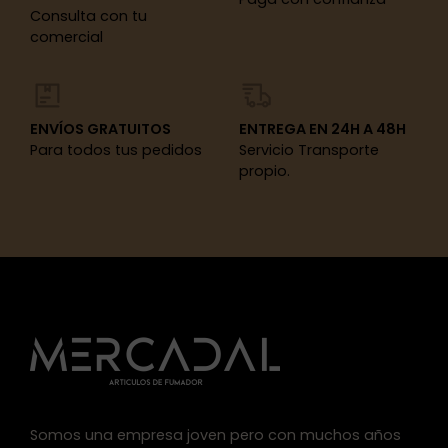
Consulta con tu
comercial
ENVÍOS GRATUITOS
ENTREGA EN 24H A 48H
Para todos tus pedidos
Servicio Transporte
propio.
Somos una empresa joven pero con muchos años