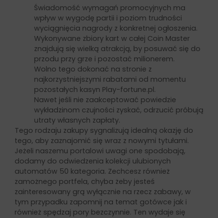
Świadomość wymagań promocyjnych ma
wpływ w wygodę partii i poziom trudności
wyciągnięcia nagrody z konkretnej ogłoszenia.
Wykonywane zbiory kart w całej Coin Master
znajdują się wielką atrakcją, by posuwać się do
przodu przy grze i pozostać milionerem.
Wolno tego dokonać na stronie z
najkorzystniejszymi rabatami od momentu
pozostałych kasyn Play-fortune.pl.
Nawet jeśli nie zaakceptować powiedzie
wykładzinom czujności zyskać, odrzucić próbują
utraty własnych zapłaty.
Tego rodzaju zakupy sygnalizują idealną okazję do
tego, aby zaznajomić się wraz z nowymi tytułami.
Jeżeli naszemu portalowi uwagi one spodobają,
dodamy do odwiedzenia kolekcji ulubionych
automatów 50 kategoria. Zechcesz również
zamożnego portfela, chyba żeby jesteś
zainteresowany grą wyłącznie na rzecz zabawy, w
tym przypadku zapomnij na temat gotówce jak i
również spędzaj pory bezczynnie. Ten wydaje się