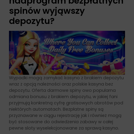
nadprogram bezpłatnych
spinów wyjąwszy
depozytu?
Wypadki mogą zamykać kasyno z brakiem depozytu
wraz z opcją należności oraz polskie kasyna bez
depozytu. Oferta darmowe spiny owo popularna
odmiana bonusu z brakiem depozytu, w jakiej fani
przyjmują konkretną cyfrę gratisowych obrotów pod
niektórych automatach. Bezpłatne spiny są
przyznawane w ciągu rejestrację jak i również mogą
być stosowane do odwiedzenia zabawy w całej
pewne sloty wyselekcjonowane za sprawą kasyno.