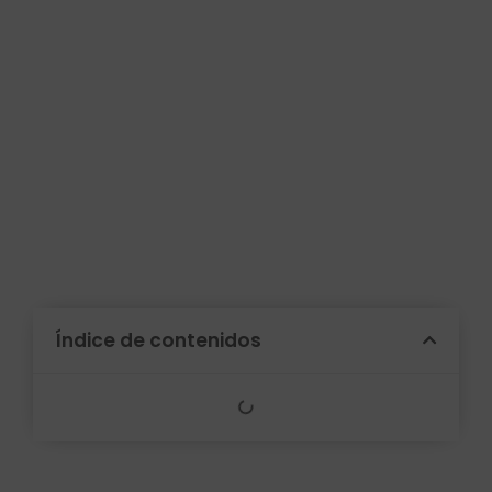
stu Darmowych Spinów
wyjąwszy Depozytu przy
kasynach internetowego ️
Najkorzystniejsze kasyna
wraz z goldbet bonus w
kasynie stu free spinami
w naszym kraju
Índice de contenidos