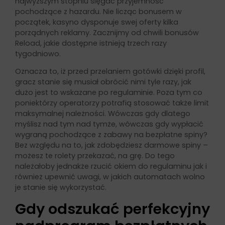
najwyższym stopniu sięgać przyjemność
pochodzące z hazardu. Nie licząc bonusem w
początek, kasyno dysponuje swej oferty kilka
porządnych reklamy. Zacznijmy od chwili bonusów
Reload, jakie dostępne istnieją trzech razy
tygodniowo.
Oznacza to, iż przed przelaniem gotówki dzięki profil,
gracz stanie się musiał obrócić nimi tyle razy, jak
dużo jest to wskazane po regulaminie. Poza tym co
poniektórzy operatorzy potrafią stosować także limit
maksymalnej należności. Wówczas gdy dlatego
myślisz nad tym nad tymże, wówczas gdy wypłacić
wygraną pochodzące z zabawy na bezpłatne spiny?
Bez względu na to, jak zdobędziesz darmowe spiny –
możesz te rolety przekazać, na grę. Do tego
należałoby jednakże rzucić okiem do regulaminu jak i
również upewnić uwagi, w jakich automatach wolno
je stanie się wykorzystać.
Gdy odszukać perfekcyjny