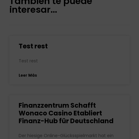
También te puede
interesar...
Test rest
Test rest
Leer Más
Finanzzentrum Schafft
Wonaco Casino Etabliert
Finanz-Hub für Deutschland
Der hiesige Online-Glücksspielmarkt hat ein