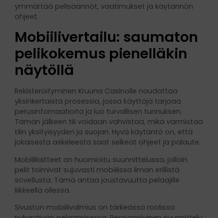
ymmärtää pelisäännöt, vaatimukset ja käytännön
ohjeet.
Mobiilivertailu: saumaton
pelikokemus pienelläkin
näytöllä
Rekisteröityminen Kruuna Casinolle noudattaa
yksinkertaista prosessia, jossa käyttäjä tarjoaa
perusinfomaatioita ja luo turvallisen tunnuksen.
Tämän jälkeen tili voidaan vahvistaa, mikä varmistaa
tilin yksityisyyden ja suojan. Hyvä käytäntö on, että
jokaisesta askeleesta saat selkeät ohjeet ja palaute.
Mobiililaitteet on huomioitu suunnittelussa, jolloin
pelit toimivat sujuvasti mobiilissa ilman erillistä
sovellusta. Tämä antaa joustavuutta pelaajille
liikkeellä ollessa.
Sivuston mobiilivalmius on tärkeässä roolissa
nykypäivän pelaamisessa. Responsiivinen suunnittelu