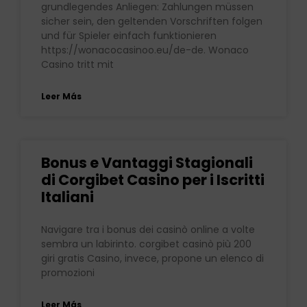
grundlegendes Anliegen: Zahlungen müssen
sicher sein, den geltenden Vorschriften folgen
und für Spieler einfach funktionieren
https://wonacocasinoo.eu/de-de. Wonaco
Casino tritt mit
Leer Más
Bonus e Vantaggi Stagionali
di Corgibet Casino per i Iscritti
Italiani
Navigare tra i bonus dei casinò online a volte
sembra un labirinto. corgibet casinò più 200
giri gratis Casino, invece, propone un elenco di
promozioni
Leer Más