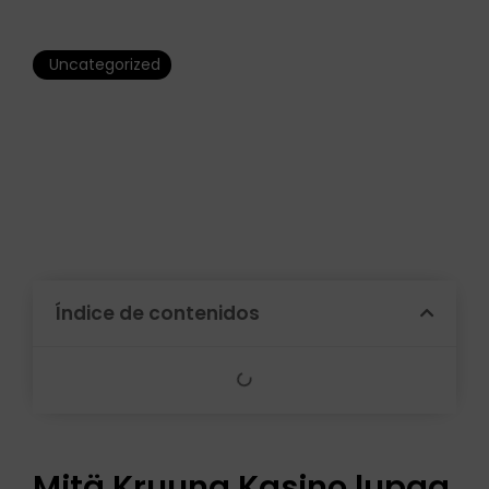
Uncategorized
Kruuna Kasino 2026 –
vastuullinen pelaaminen
ja turvallisuus
Índice de contenidos
Mitä Kruuna Kasino lupaa