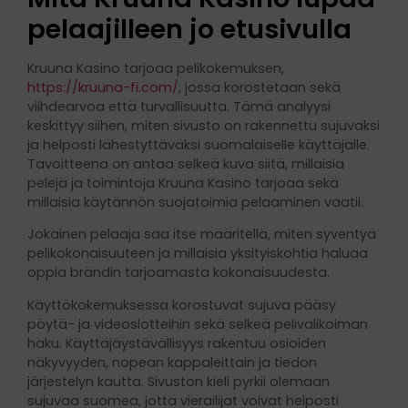
pelaajilleen jo etusivulla
Kruuna Kasino tarjoaa pelikokemuksen,
https://kruuna-fi.com/
, jossa korostetaan sekä
viihdearvoa että turvallisuutta. Tämä analyysi
keskittyy siihen, miten sivusto on rakennettu sujuvaksi
ja helposti lähestyttäväksi suomalaiselle käyttäjälle.
Tavoitteena on antaa selkeä kuva siitä, millaisia
pelejä ja toimintoja Kruuna Kasino tarjoaa sekä
millaisia käytännön suojatoimia pelaaminen vaatii.
Jokainen pelaaja saa itse määritellä, miten syventyä
pelikokonaisuuteen ja millaisia yksityiskohtia haluaa
oppia brändin tarjoamasta kokonaisuudesta.
Käyttökokemuksessa korostuvat sujuva pääsy
pöytä- ja videoslotteihin sekä selkeä pelivalikoiman
haku. Käyttäjäystävällisyys rakentuu osioiden
näkyvyyden, nopean kappaleittain ja tiedon
järjestelyn kautta. Sivuston kieli pyrkii olemaan
sujuvaa suomea, jotta vierailijat voivat helposti