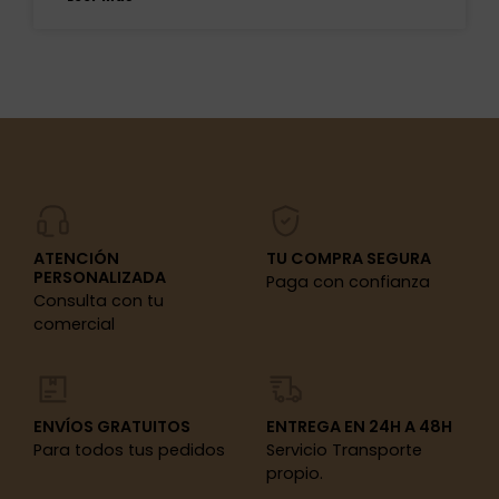
ATENCIÓN
TU COMPRA SEGURA
PERSONALIZADA
Paga con confianza
Consulta con tu
comercial
ENVÍOS GRATUITOS
ENTREGA EN 24H A 48H
Para todos tus pedidos
Servicio Transporte
propio.