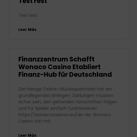
Test rest
Test rest
Leer Más
Finanzzentrum Schafft
Wonaco Casino Etabliert
Finanz-Hub für Deutschland
Der hiesige Online-Glücksspielmarkt hat ein
grundlegendes Anliegen: Zahlungen müssen
sicher sein, den geltenden Vorschriften folgen
und für Spieler einfach funktionieren
https://wonacocasinoo.eu/de-de. Wonaco
Casino tritt mit
Leer Más