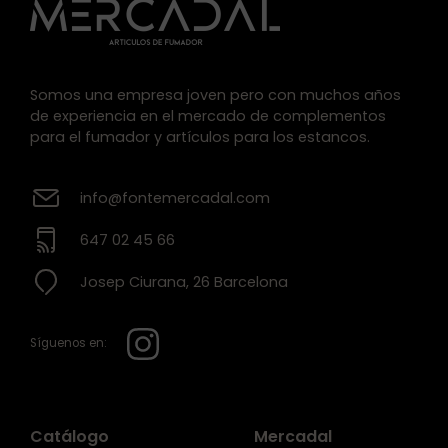
Somos una empresa joven pero con muchos años
de experiencia en el mercado de complementos
para el fumador y artículos para los estancos.
info@fontemercadal.com
647 02 45 66
Josep Ciurana, 26 Barcelona
Síguenos en:
Catálogo
Mercadal