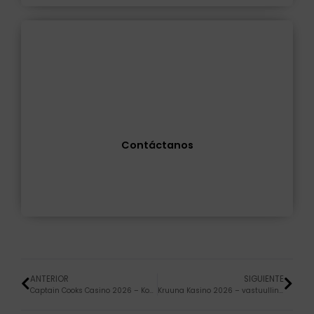
¿Alguna consulta?
Resolvemos todas tus dudas
Contáctanos
ANTERIOR
SIGUIENTE
Captain Cooks Casino 2026 – Koko alustan analyysi
Kruuna Kasino 2026 – vastuullinen pelaaminen ja turvallisuus