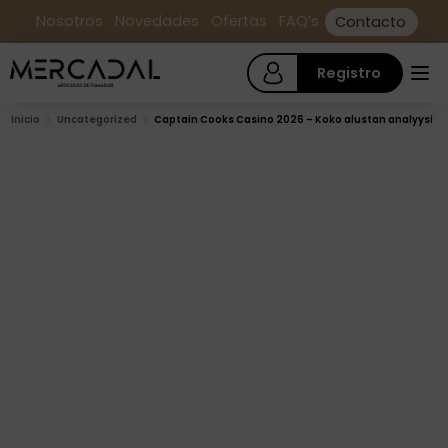
Nosotros
Novedades
Ofertas
FAQ’s
Contacto
Registro
Inicio
Uncategorized
Captain Cooks Casino 2026 – Koko alustan analyysi