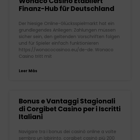
Wonaco Casino Etabliert
Finanz-Hub für Deutschland
Der hiesige Online-Glücksspielmarkt hat ein
grundlegendes Anliegen: Zahlungen müssen
sicher sein, den geltenden Vorschriften folgen
und für Spieler einfach funktionieren
https://wonacocasinoo.eu/de-de. Wonaco
Casino tritt mit
Leer Más
Bonus e Vantaggi Stagionali
di Corgibet Casino per i Iscritti
Italiani
Navigare tra i bonus dei casinò online a volte
sembra un labirinto. corgibet casinò più 200