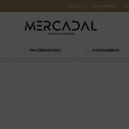
Nosotros
Novedades
Of
ENCENDEDORES
CONSUMIBLES