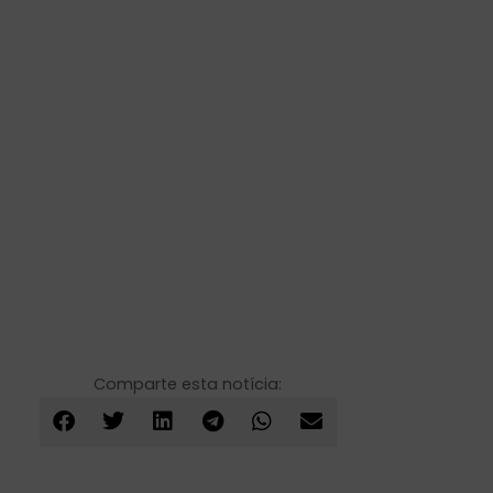
Comparte esta notícia: